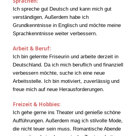
Sprachen:
Ich spreche gut Deutsch und kann mich gut
verständigen. Außerdem habe ich
Grundkenntnisse in Englisch und möchte meine
Sprachkenntnisse weiter verbessern.
Arbeit & Beruf:
Ich bin gelernte Friseurin und arbeite derzeit in
Deutschland. Da ich mich beruflich und finanziell
verbessern möchte, suche ich eine neue
Arbeitsstelle. Ich bin motiviert, zuverlässig und
freue mich auf neue Herausforderungen.
Freizeit & Hobbies:
Ich gehe gerne ins Theater und genieße schöne
Aufführungen. Außerdem mag ich stilvolle Mode,
die nicht teuer sein muss. Romantische Abende