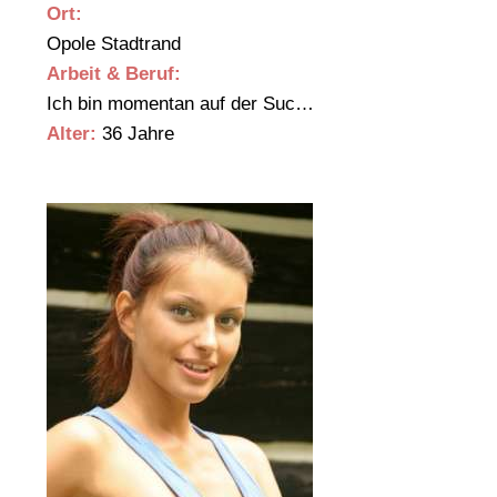
Ort:
Opole Stadtrand
Arbeit & Beruf:
Ich bin momentan auf der Suc…
Alter:
36 Jahre