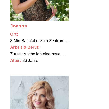
Joanna
Ort:
8 Min Bahnfahrt zum Zentrum …
Arbeit & Beruf:
Zurzeit suche ich eine neue …
Alter:
36 Jahre