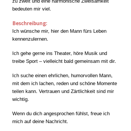
zu zweit und eine harmonische Zweisamkeit
bedeuten mir viel.
Beschreibung:
Ich wünsche mir, hier den Mann fürs Leben
kennenzulernen.
Ich gehe gerne ins Theater, höre Musik und
treibe Sport – vielleicht bald gemeinsam mit dir.
Ich suche einen ehrlichen, humorvollen Mann,
mit dem ich lachen, reden und schöne Momente
teilen kann. Vertrauen und Zärtlichkeit sind mir
wichtig.
Wenn du dich angesprochen fühlst, freue ich
mich auf deine Nachricht.