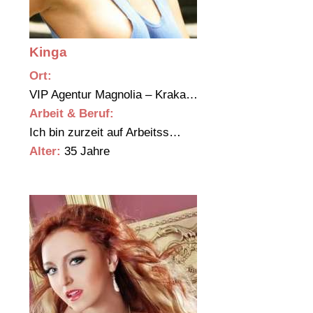
Kinga
Ort:
VIP Agentur Magnolia – Kraka…
Arbeit & Beruf:
Ich bin zurzeit auf Arbeitss…
Alter:
35 Jahre