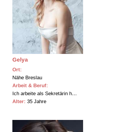
Gelya
Ort:
Nähe Breslau
Arbeit & Beruf:
Ich arbeite als Sekretärin h…
Alter:
35 Jahre