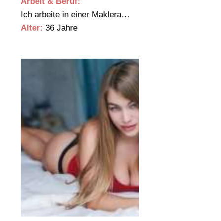
Arbeit & Beruf:
Ich arbeite in einer Maklera…
Alter:
36 Jahre