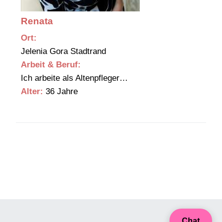
Renata
Ort:
Jelenia Gora Stadtrand
Arbeit & Beruf:
Ich arbeite als Altenpfleger…
Alter:
36 Jahre
Chat