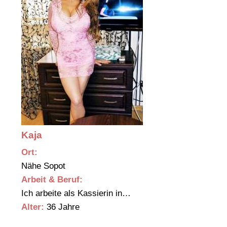
Kaja
Ort:
Nähe Sopot
Arbeit & Beruf:
Ich arbeite als Kassierin in…
Alter:
36 Jahre