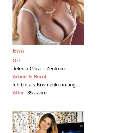
Ewa
Ort:
Jelenia Gora – Zentrum
Arbeit & Beruf:
Ich bin als Kosmetikerin ang…
Alter:
35 Jahre