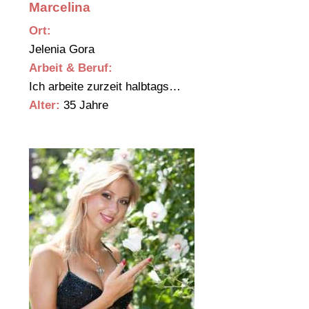
Marcelina
Ort:
Jelenia Gora
Arbeit & Beruf:
Ich arbeite zurzeit halbtags…
Alter:
35 Jahre