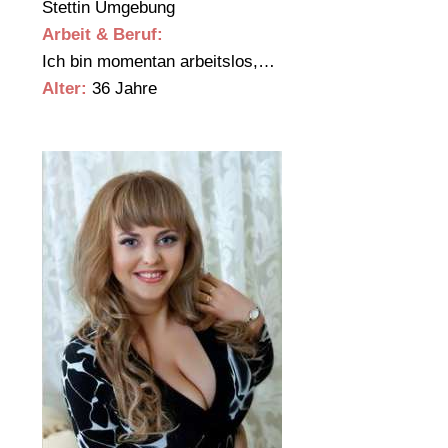
Stettin Umgebung
Arbeit & Beruf:
Ich bin momentan arbeitslos,…
Alter:
36 Jahre