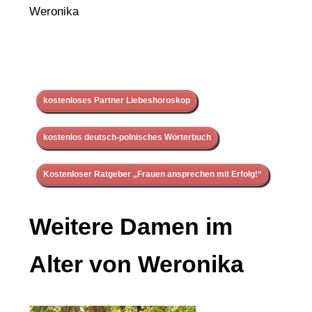
Weronika
kostenloses Partner Liebeshoroskop
kostenlos deutsch-polnisches Wörterbuch
Kostenloser Ratgeber „Frauen ansprechen mit Erfolg!“
Weitere Damen im
Alter von Weronika