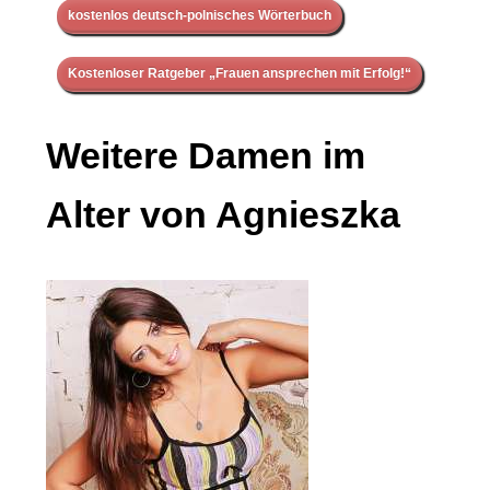
kostenlos deutsch-polnisches Wörterbuch
Kostenloser Ratgeber „Frauen ansprechen mit Erfolg!“
Weitere Damen im
Alter von Agnieszka