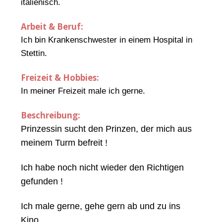
italienisch.
Arbeit & Beruf:
Ich bin Krankenschwester in einem Hospital in
Stettin.
Freizeit & Hobbies:
In meiner Freizeit male ich gerne.
Beschreibung:
Prinzessin sucht den Prinzen, der mich aus
meinem Turm befreit !
Ich habe noch nicht wieder den Richtigen
gefunden !
Ich male gerne, gehe gern ab und zu ins
Kino.