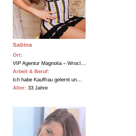
Sabina
Ort:
VIP Agentur Magnolia – Wrocl…
Arbeit & Beruf:
Ich habe Kauffrau gelernt un…
Alter:
33 Jahre