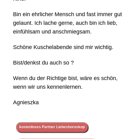
Bin ein ehrlicher Mensch und fast immer gut
gelaunt. Ich lache gerne, auch bin ich lieb,
einfühlsam und anschmiegsam.
Schöne Kuschelabende sind mir wichtig.
Bist/denkst du auch so ?
Wenn du der Richtige bist, wäre es schön,
wenn wir uns kennenlernen.
Agnieszka
kostenloses Partner Liebeshoroskop