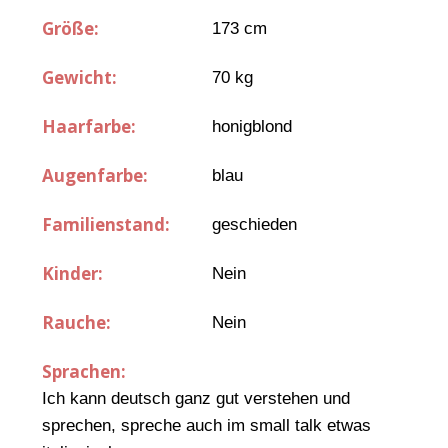
Größe:
173 cm
Gewicht:
70 kg
Haarfarbe:
honigblond
Augenfarbe:
blau
Familienstand:
geschieden
Kinder:
Nein
Rauche:
Nein
Sprachen:
Ich kann deutsch ganz gut verstehen und
sprechen, spreche auch im small talk etwas