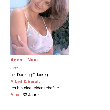
Anna – Nina
Ort:
bei Danzig (Gdansk)
Arbeit & Beruf:
Ich bin eine leidenschaftlic…
Alter:
33 Jahre