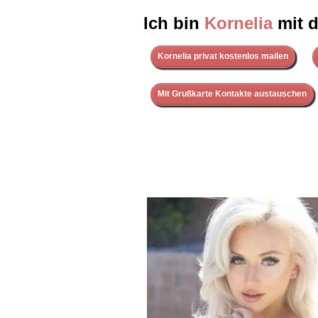
Ich bin
Kornelia
mit d
Kornelia privat kostenlos mailen
Mit Grußkarte Kontakte austauschen