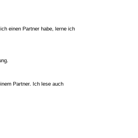
ich einen Partner habe, lerne ich
ung.
einem Partner. Ich lese auch