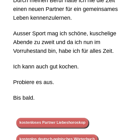
Durch meinen Beruf hatte ich nie die Zeit
einen neuen Partner für ein gemeinsames
Leben kennenzulernen.
Ausser Sport mag ich schöne, kuschelige
Abende zu zweit und da ich nun im
Vorruhestand bin, habe ich für alles Zeit.
Ich kann auch gut kochen.
Probiere es aus.
Bis bald.
kostenloses Partner Liebeshoroskop
kostenlos deutsch-polnisches Wörterbuch