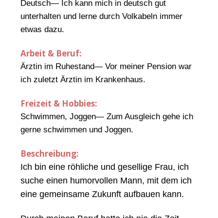
Deutsch— Ich kann mich in deutsch gut
unterhalten und lerne durch Volkabeln immer
etwas dazu.
Arbeit & Beruf:
Ärztin im Ruhestand— Vor meiner Pension war
ich zuletzt Ärztin im Krankenhaus.
Freizeit & Hobbies:
Schwimmen, Joggen— Zum Ausgleich gehe ich
gerne schwimmen und Joggen.
Beschreibung:
Ich bin eine röhliche und gesellige Frau, ich
suche einen humorvollen Mann, mit dem ich
eine gemeinsame Zukunft aufbauen kann.