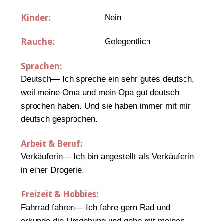
Kinder:
Nein
Rauche:
Gelegentlich
Sprachen:
Deutsch— Ich spreche ein sehr gutes deutsch,
weil meine Oma und mein Opa gut deutsch
sprochen haben. Und sie haben immer mit mir
deutsch gesprochen.
Arbeit & Beruf:
Verkäuferin— Ich bin angestellt als Verkäuferin
in einer Drogerie.
Freizeit & Hobbies:
Fahrrad fahren— Ich fahre gern Rad und
erkunde die Umgebung und gehe mit meinen