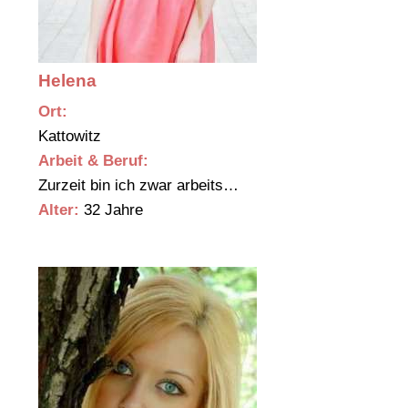
Helena
Ort:
Kattowitz
Arbeit & Beruf:
Zurzeit bin ich zwar arbeits…
Alter:
32 Jahre