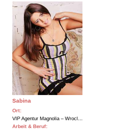
Sabina
Ort:
VIP Agentur Magnolia – Wrocl…
Arbeit & Beruf: