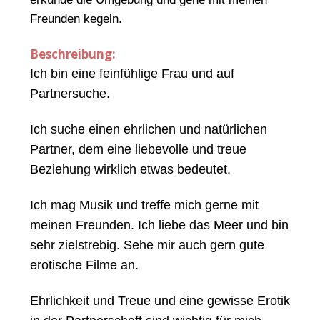
Freunden kegeln.
Beschreibung:
Ich bin eine feinfühlige Frau und auf
Partnersuche.
Ich suche einen ehrlichen und natürlichen
Partner, dem eine liebevolle und treue
Beziehung wirklich etwas bedeutet.
Ich mag Musik und treffe mich gerne mit
meinen Freunden. Ich liebe das Meer und bin
sehr zielstrebig. Sehe mir auch gern gute
erotische Filme an.
Ehrlichkeit und Treue und eine gewisse Erotik