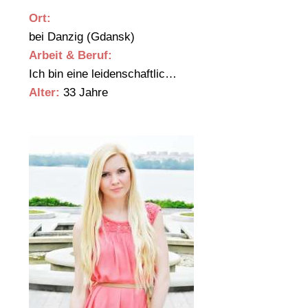
Ort:
bei Danzig (Gdansk)
Arbeit & Beruf:
Ich bin eine leidenschaftlic…
Alter:
33 Jahre