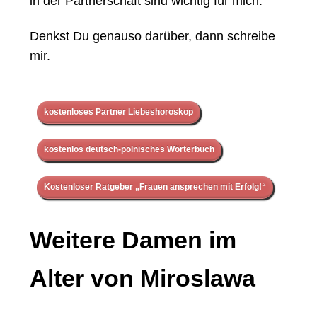
in der Partnerschaft sind wichtig für mich.
Denkst Du genauso darüber, dann schreibe
mir.
kostenloses Partner Liebeshoroskop
kostenlos deutsch-polnisches Wörterbuch
Kostenloser Ratgeber „Frauen ansprechen mit Erfolg!“
Weitere Damen im
Alter von Miroslawa