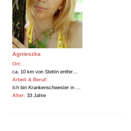
Agnieszka
Ort:
ca. 10 km von Stettin entfer…
Arbeit & Beruf:
Ich bin Krankenschwester in …
Alter:
33 Jahre