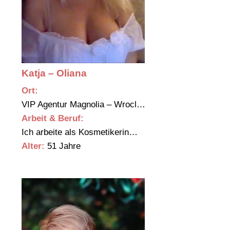
Katja – Oliana
Ort:
VIP Agentur Magnolia – Wrocl…
Arbeit & Beruf:
Ich arbeite als Kosmetikerin…
Alter:
51 Jahre