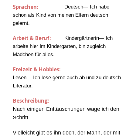
Sprachen:
Deutsch— Ich habe
schon als Kind von meinen Eltern deutsch
gelernt.
Arbeit & Beruf:
Kindergärtnerin— Ich
arbeite hier im Kindergarten, bin zugleich
Mädchen für alles.
Freizeit & Hobbies:
Lesen— Ich lese gerne auch ab und zu deutsch
Literatur.
Beschreibung:
Nach einigen Enttäuschungen wage ich den
Schritt.
Vielleicht gibt es ihn doch, der Mann, der mit