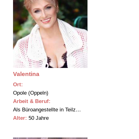
Valentina
Ort:
Opole (Oppeln)
Arbeit & Beruf:
Als Büroangestellte in Teilz…
Alter:
50 Jahre