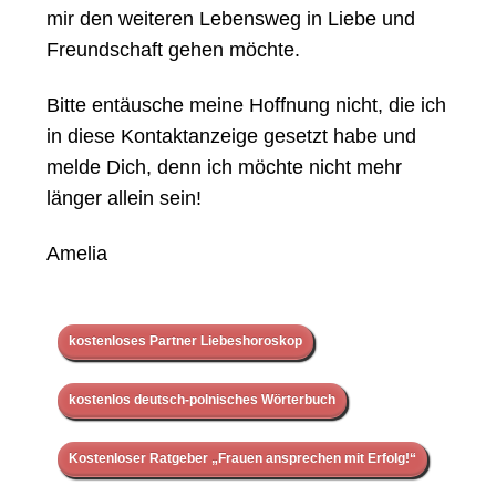
mir den weiteren Lebensweg in Liebe und
Freundschaft gehen möchte.
Bitte entäusche meine Hoffnung nicht, die ich
in diese Kontaktanzeige gesetzt habe und
melde Dich, denn ich möchte nicht mehr
länger allein sein!
Amelia
kostenloses Partner Liebeshoroskop
kostenlos deutsch-polnisches Wörterbuch
Kostenloser Ratgeber „Frauen ansprechen mit Erfolg!“