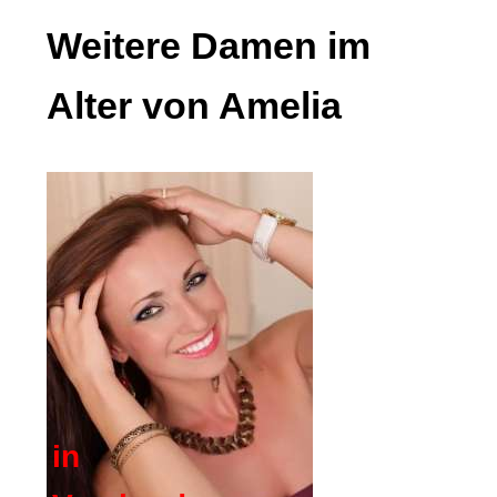
Weitere Damen im
Alter von Amelia
in