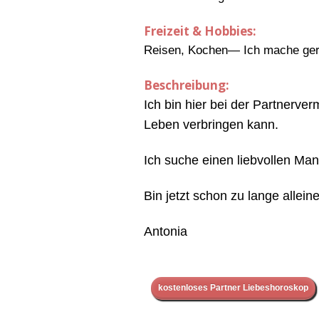
Freizeit & Hobbies:
Reisen, Kochen— Ich mache gern
Beschreibung:
Ich bin hier bei der Partnerve
Leben verbringen kann.
Ich suche einen liebvollen Ma
Bin jetzt schon zu lange alle
Antonia
kostenloses Partner Liebeshoroskop