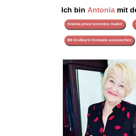
Ich bin
Antonia
mit d
Antonia privat kostenlos mailen
Mit Grußkarte Kontakte austauschen