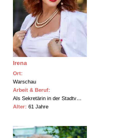
Irena
Ort:
Warschau
Arbeit & Beruf:
Als Sekretärin in der Stadtv…
Alter:
61 Jahre