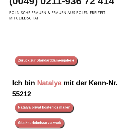
(0049) 0211-936 72 414
POLNISCHE FRAUEN & FRAUEN AUS POLEN FREIZEIT
MITGLIEDSCHAFT !
Zurück zur Standarddamengalerie
Ich bin
Natalya
mit der Kenn-Nr.
55212
Natalya privat kostenlos mailen
Glückserlebnisse zu zweit