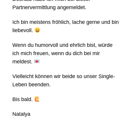
Partnervermittlung angemeldet.
Ich bin meistens fröhlich, lache gerne und bin
liebevoll.
Wenn du humorvoll und ehrlich bist, würde
ich mich freuen, wenn du dich bei mir
meldest.
Vielleicht können wir beide so unser Single-
Leben beenden.
Bis bald.
Natalya