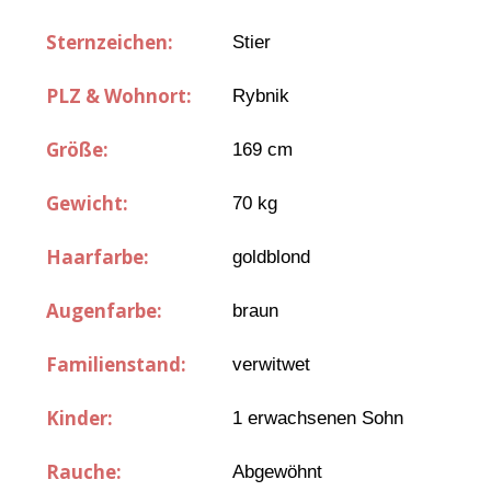
Sternzeichen:
Stier
PLZ & Wohnort:
Rybnik
Größe:
169 cm
Gewicht:
70 kg
Haarfarbe:
goldblond
Augenfarbe:
braun
Familienstand:
verwitwet
Kinder:
1 erwachsenen Sohn
Rauche:
Abgewöhnt