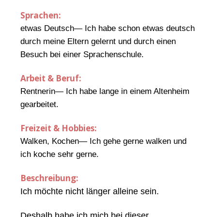
Sprachen:
etwas Deutsch— Ich habe schon etwas deutsch
durch meine Eltern gelernt und durch einen
Besuch bei einer Sprachenschule.
Arbeit & Beruf:
Rentnerin— Ich habe lange in einem Altenheim
gearbeitet.
Freizeit & Hobbies:
Walken, Kochen— Ich gehe gerne walken und
ich koche sehr gerne.
Beschreibung:
Ich möchte nicht länger alleine sein.
Deshalb habe ich mich bei dieser