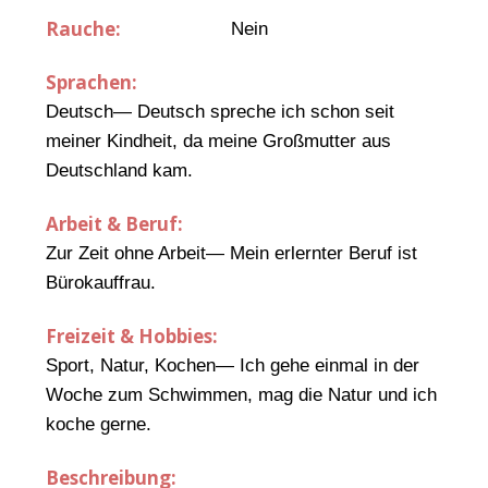
Rauche:
Nein
Sprachen:
Deutsch— Deutsch spreche ich schon seit
meiner Kindheit, da meine Großmutter aus
Deutschland kam.
Arbeit & Beruf:
Zur Zeit ohne Arbeit— Mein erlernter Beruf ist
Bürokauffrau.
Freizeit & Hobbies:
Sport, Natur, Kochen— Ich gehe einmal in der
Woche zum Schwimmen, mag die Natur und ich
koche gerne.
Beschreibung: