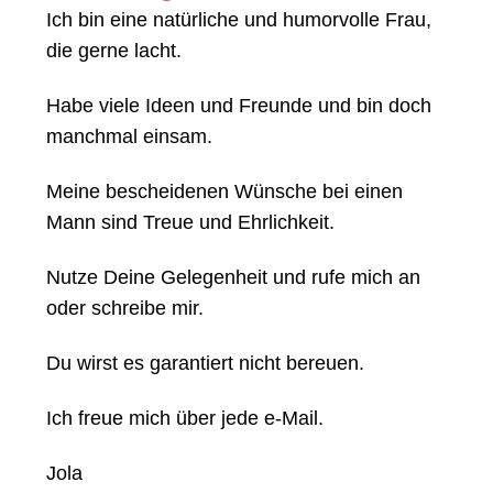
Ich bin eine natürliche und humorvolle Frau,
die gerne lacht.
Habe viele Ideen und Freunde und bin doch
manchmal einsam.
Meine bescheidenen Wünsche bei einen
Mann sind Treue und Ehrlichkeit.
Nutze Deine Gelegenheit und rufe mich an
oder schreibe mir.
Du wirst es garantiert nicht bereuen.
Ich freue mich über jede e-Mail.
Jola