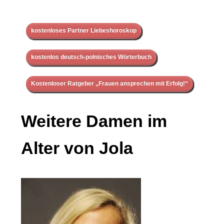
kostenloses Partner Liebeshoroskop
kostenlos deutsch-polnisches Wörterbuch
Kostenloser Ratgeber „Frauen ansprechen mit Erfolg!“
Weitere Damen im
Alter von Jola