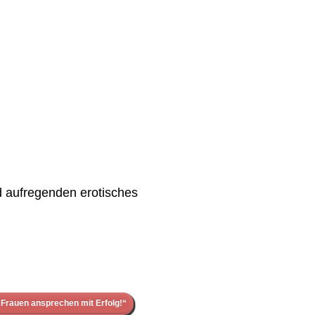
 aufregenden erotisches
Frauen ansprechen mit Erfolg!“