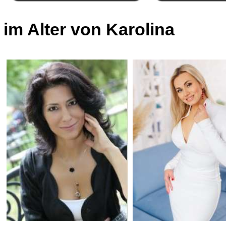
im Alter von Karolina