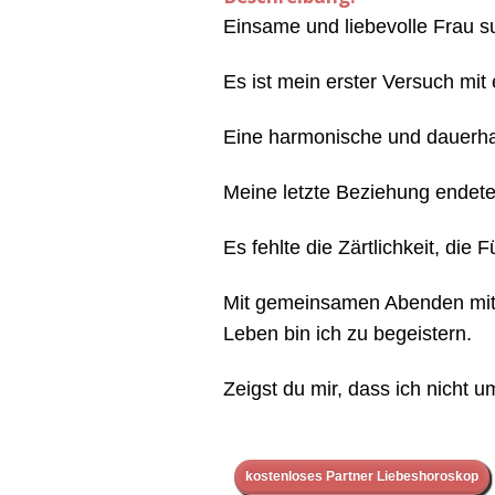
Einsame und liebevolle Frau s
Es ist mein erster Versuch mit
Eine harmonische und dauerhaf
Meine letzte Beziehung endete 
Es fehlte die Zärtlichkeit, die
Mit gemeinsamen Abenden mit 
Leben bin ich zu begeistern.
Zeigst du mir, dass ich nicht 
kostenloses Partner Liebeshoroskop