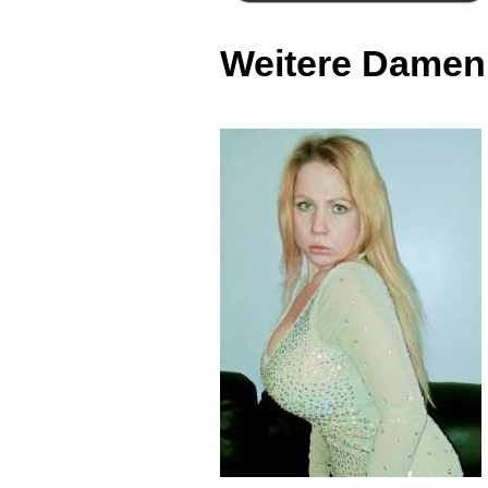
Weitere Damen 