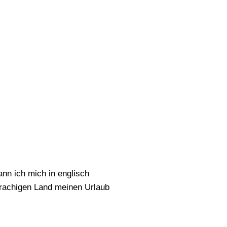
nn ich mich in englisch
prachigen Land meinen Urlaub