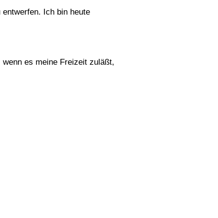
entwerfen. Ich bin heute
 wenn es meine Freizeit zuläßt,