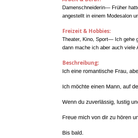
Damenschneiderin— Früher hatte 
angestellt in einem Modesalon 
Freizeit & Hobbies:
Theater, Kino, Sport— Ich gehe g
dann mache ich aber auch viele 
Beschreibung:
Ich eine romantische Frau, ab
Ich möchte einen Mann, auf de
Wenn du zuverlässig, lustig un
Freue mich von dir zu hören u
Bis bald.