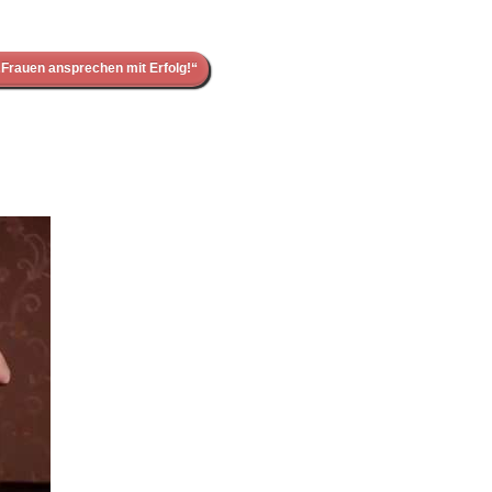
Frauen ansprechen mit Erfolg!“