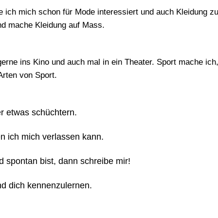
ich mich schon für Mode interessiert und auch Kleidung zu 
und mache Kleidung auf Mass.
erne ins Kino und auch mal in ein Theater. Sport mache ich,
Arten von Sport.
er etwas schüchtern.
n ich mich verlassen kann.
d spontan bist, dann schreibe mir!
nd dich kennenzulernen.