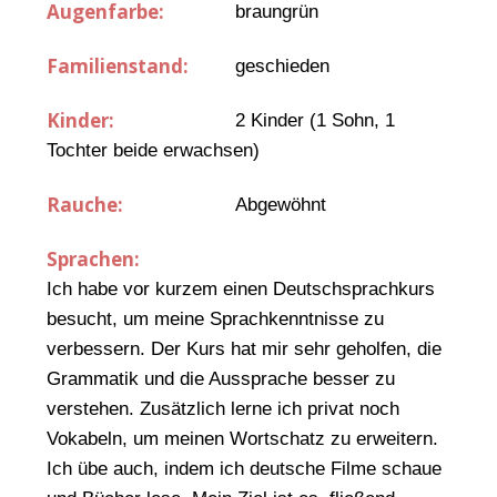
Augenfarbe:
braungrün
Familienstand:
geschieden
Kinder:
2 Kinder (1 Sohn, 1
Tochter beide erwachsen)
Rauche:
Abgewöhnt
Sprachen:
Ich habe vor kurzem einen Deutschsprachkurs
besucht, um meine Sprachkenntnisse zu
verbessern. Der Kurs hat mir sehr geholfen, die
Grammatik und die Aussprache besser zu
verstehen. Zusätzlich lerne ich privat noch
Vokabeln, um meinen Wortschatz zu erweitern.
Ich übe auch, indem ich deutsche Filme schaue