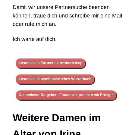
Damit wir unsere Partnersuche beenden
können, traue dich und schreibe mir eine Mail
oder rufe mich an.
Ich warte auf dich.
kostenloses Partner Liebeshoroskop
kostenlos deutsch-polnisches Wörterbuch
Kostenloser Ratgeber „Frauen ansprechen mit Erfolg!“
Weitere Damen im
Alter von Irina