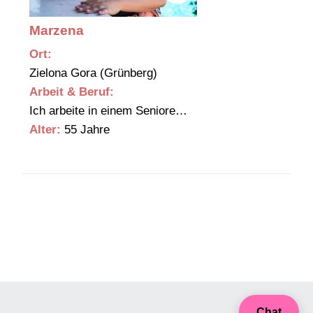
Marzena
Ort:
Zielona Gora (Grünberg)
Arbeit & Beruf:
Ich arbeite in einem Seniore…
Alter:
55 Jahre
Chat