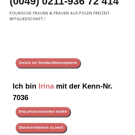
(0049) 0211-936 72 414
POLNISCHE FRAUEN & FRAUEN AUS POLEN FREIZEIT
MITGLIEDSCHAFT !
Zurück zur Standarddamengalerie
Ich bin
Irina
mit der Kenn-Nr.
7036
Irina privat kostenlos mailen
Glückserlebnisse zu zweit