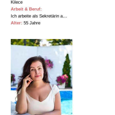
Kilece
Arbeit & Beruf:
Ich arbeite als Sekretärin a…
Alter:
55 Jahre