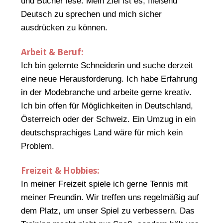
und Bücher lese. Mein Ziel ist es, fließend
Deutsch zu sprechen und mich sicher
ausdrücken zu können.
Arbeit & Beruf:
Ich bin gelernte Schneiderin und suche derzeit
eine neue Herausforderung. Ich habe Erfahrung
in der Modebranche und arbeite gerne kreativ.
Ich bin offen für Möglichkeiten in Deutschland,
Österreich oder der Schweiz. Ein Umzug in ein
deutschsprachiges Land wäre für mich kein
Problem.
Freizeit & Hobbies:
In meiner Freizeit spiele ich gerne Tennis mit
meiner Freundin. Wir treffen uns regelmäßig auf
dem Platz, um unser Spiel zu verbessern. Das