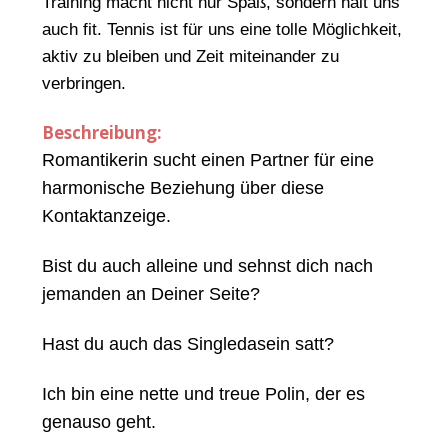
Training macht nicht nur Spaß, sondern hält uns
auch fit. Tennis ist für uns eine tolle Möglichkeit,
aktiv zu bleiben und Zeit miteinander zu
verbringen.
Beschreibung:
Romantikerin sucht einen Partner für eine
harmonische Beziehung über diese
Kontaktanzeige.
Bist du auch alleine und sehnst dich nach
jemanden an Deiner Seite?
Hast du auch das Singledasein satt?
Ich bin eine nette und treue Polin, der es
genauso geht.