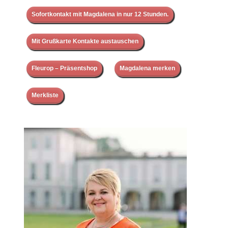
Sofortkontakt mit Magdalena in nur 12 Stunden.
Mit Grußkarte Kontakte austauschen
Fleurop – Präsentshop
Magdalena merken
Merkliste