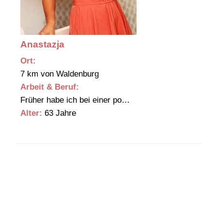
Anastazja
Ort:
7 km von Waldenburg
Arbeit & Beruf:
Früher habe ich bei einer po…
Alter:
63 Jahre