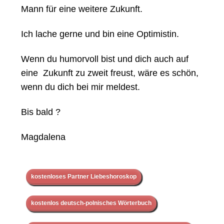
Mann für eine weitere Zukunft.
Ich lache gerne und bin eine Optimistin.
Wenn du humorvoll bist und dich auch auf
eine Zukunft zu zweit freust, wäre es schön,
wenn du dich bei mir meldest.
Bis bald ?
Magdalena
kostenloses Partner Liebeshoroskop
kostenlos deutsch-polnisches Wörterbuch