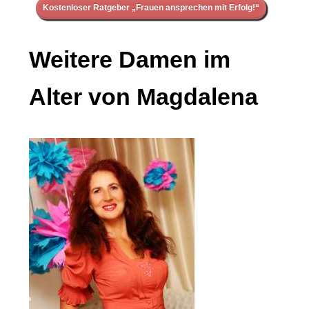
Kostenloser Ratgeber „Frauen ansprechen mit Erfolg!“
Weitere Damen im
Alter von Magdalena