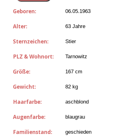
Geboren:
06.05.1963
Alter:
63 Jahre
Sternzeichen:
Stier
PLZ & Wohnort:
Tarnowitz
Größe:
167 cm
Gewicht:
82 kg
Haarfarbe:
aschblond
Augenfarbe:
blaugrau
Familienstand:
geschieden