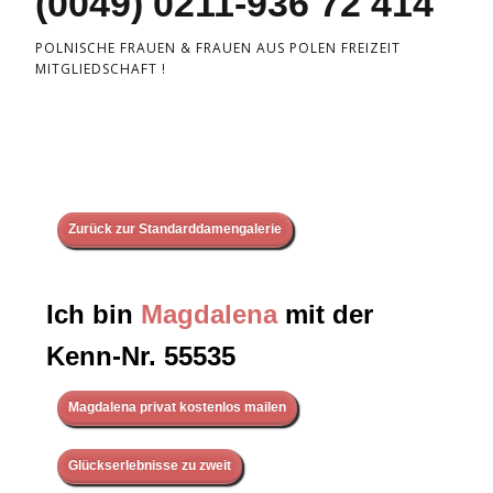
(0049) 0211-936 72 414
POLNISCHE FRAUEN & FRAUEN AUS POLEN FREIZEIT
MITGLIEDSCHAFT !
Zurück zur Standarddamengalerie
Ich bin
Magdalena
mit der
Kenn-Nr. 55535
Magdalena privat kostenlos mailen
Glückserlebnisse zu zweit