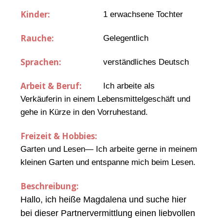
Kinder:
1 erwachsene Tochter
Rauche:
Gelegentlich
Sprachen:
verständliches Deutsch
Arbeit & Beruf:
Ich arbeite als
Verkäuferin in einem Lebensmittelgeschäft und
gehe in Kürze in den Vorruhestand.
Freizeit & Hobbies:
Garten und Lesen— Ich arbeite gerne in meinem
kleinen Garten und entspanne mich beim Lesen.
Beschreibung:
Hallo, ich heiße Magdalena und suche hier
bei dieser Partnervermittlung einen liebvollen