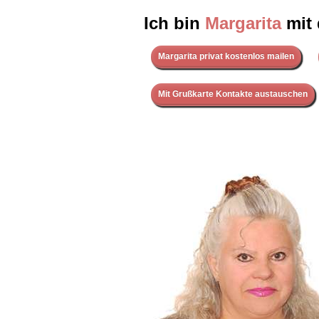
Ich bin
Margarita
mit
Margarita privat kostenlos mailen
Mit Grußkarte Kontakte austauschen