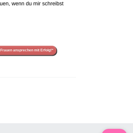
euen, wenn du mir schreibst
Frauen ansprechen mit Erfolg!“