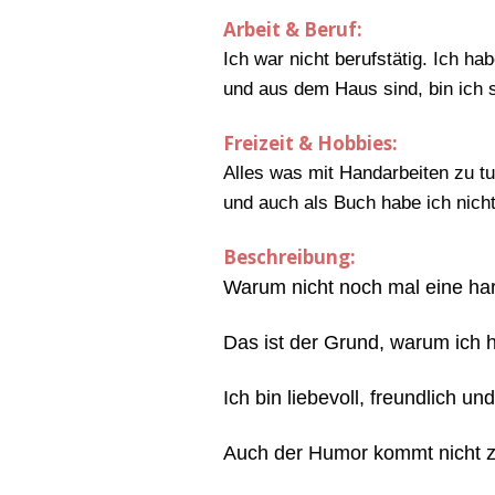
Arbeit & Beruf:
Ich war nicht berufstätig. Ich 
und aus dem Haus sind, bin ich 
Freizeit & Hobbies:
Alles was mit Handarbeiten zu t
und auch als Buch habe ich nich
Beschreibung:
Warum nicht noch mal eine ha
Das ist der Grund, warum ich h
Ich bin liebevoll, freundlich u
Auch der Humor kommt nicht z