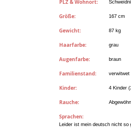
PLZ & Wohnort:
Schweidni
Größe:
167 cm
Gewicht:
87 kg
Haarfarbe:
grau
Augenfarbe:
braun
Familienstand:
verwitwet
Kinder:
4 Kinder 
Rauche:
Abgewöhn
Sprachen:
Leider ist mein deutsch nicht so 