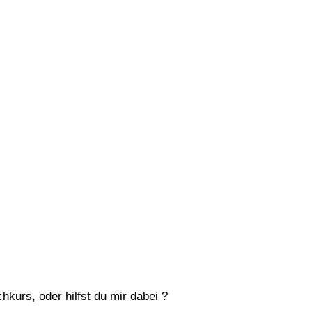
hkurs, oder hilfst du mir dabei ?