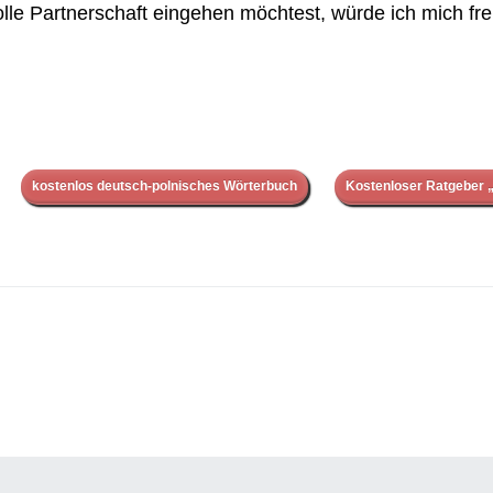
lle Partnerschaft eingehen möchtest, würde ich mich fr
kostenlos deutsch-polnisches Wörterbuch
Kostenloser Ratgeber „