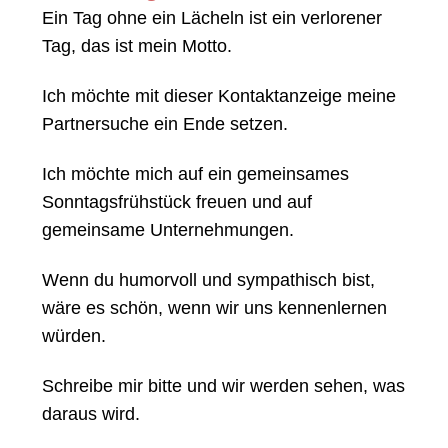
Ein Tag ohne ein Lächeln ist ein verlorener
Tag, das ist mein Motto.
Ich möchte mit dieser Kontaktanzeige meine
Partnersuche ein Ende setzen.
Ich möchte mich auf ein gemeinsames
Sonntagsfrühstück freuen und auf
gemeinsame Unternehmungen.
Wenn du humorvoll und sympathisch bist,
wäre es schön, wenn wir uns kennenlernen
würden.
Schreibe mir bitte und wir werden sehen, was
daraus wird.