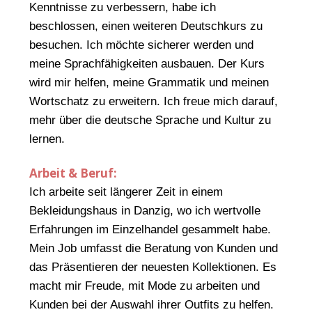
Kenntnisse zu verbessern, habe ich
beschlossen, einen weiteren Deutschkurs zu
besuchen. Ich möchte sicherer werden und
meine Sprachfähigkeiten ausbauen. Der Kurs
wird mir helfen, meine Grammatik und meinen
Wortschatz zu erweitern. Ich freue mich darauf,
mehr über die deutsche Sprache und Kultur zu
lernen.
Arbeit & Beruf:
Ich arbeite seit längerer Zeit in einem
Bekleidungshaus in Danzig, wo ich wertvolle
Erfahrungen im Einzelhandel gesammelt habe.
Mein Job umfasst die Beratung von Kunden und
das Präsentieren der neuesten Kollektionen. Es
macht mir Freude, mit Mode zu arbeiten und
Kunden bei der Auswahl ihrer Outfits zu helfen.