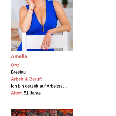
Amelia
Ort:
Breslau
Arbeit & Beruf:
Ich bin derzeit auf Arbeitss…
Alter:
51 Jahre