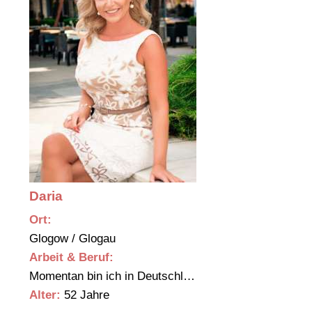
Daria
Ort:
Glogow / Glogau
Arbeit & Beruf:
Momentan bin ich in Deutschl…
Alter:
52 Jahre