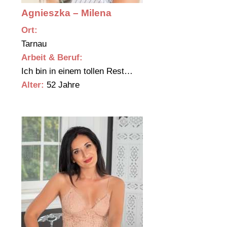
Agnieszka – Milena
Ort:
Tarnau
Arbeit & Beruf:
Ich bin in einem tollen Rest…
Alter:
52 Jahre