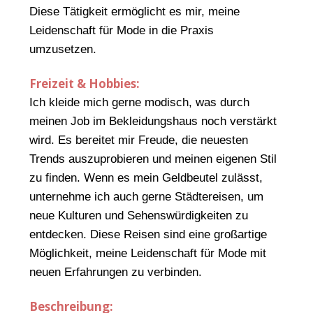
Diese Tätigkeit ermöglicht es mir, meine
Leidenschaft für Mode in die Praxis
umzusetzen.
Freizeit & Hobbies:
Ich kleide mich gerne modisch, was durch
meinen Job im Bekleidungshaus noch verstärkt
wird. Es bereitet mir Freude, die neuesten
Trends auszuprobieren und meinen eigenen Stil
zu finden. Wenn es mein Geldbeutel zulässt,
unternehme ich auch gerne Städtereisen, um
neue Kulturen und Sehenswürdigkeiten zu
entdecken. Diese Reisen sind eine großartige
Möglichkeit, meine Leidenschaft für Mode mit
neuen Erfahrungen zu verbinden.
Beschreibung: