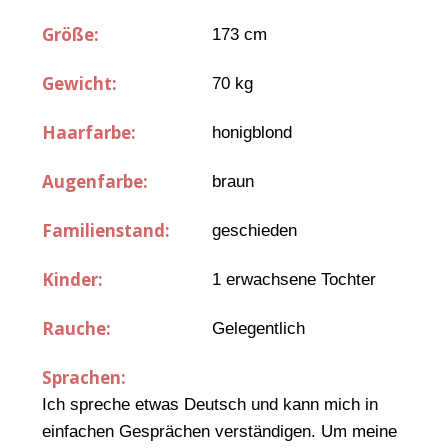
Größe:
173 cm
Gewicht:
70 kg
Haarfarbe:
honigblond
Augenfarbe:
braun
Familienstand:
geschieden
Kinder:
1 erwachsene Tochter
Rauche:
Gelegentlich
Sprachen:
Ich spreche etwas Deutsch und kann mich in
einfachen Gesprächen verständigen. Um meine