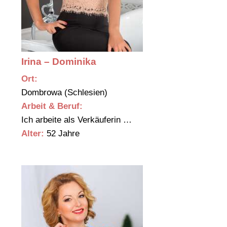
Irina – Dominika
Ort:
Dombrowa (Schlesien)
Arbeit & Beruf:
Ich arbeite als Verkäuferin …
Alter:
52 Jahre