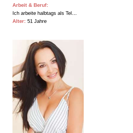
Arbeit & Beruf:
Ich arbeite halbtags als Tel…
Alter:
51 Jahre