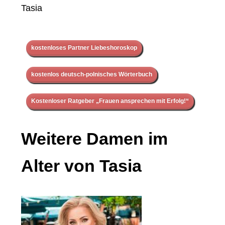
Tasia
kostenloses Partner Liebeshoroskop
kostenlos deutsch-polnisches Wörterbuch
Kostenloser Ratgeber „Frauen ansprechen mit Erfolg!“
Weitere Damen im
Alter von Tasia