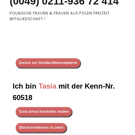
(0049) 0211-936 72 414
POLNISCHE FRAUEN & FRAUEN AUS POLEN FREIZEIT
MITGLIEDSCHAFT !
Zurück zur Standarddamengalerie
Ich bin
Tasia
mit der Kenn-Nr.
60518
Tasia privat kostenlos mailen
Glückserlebnisse zu zweit