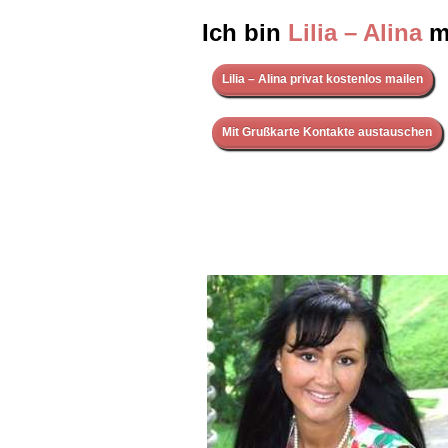
Ich bin
Lilia – Alina
mi
Lilia – Alina privat kostenlos mailen
Mit Grußkarte Kontakte austauschen