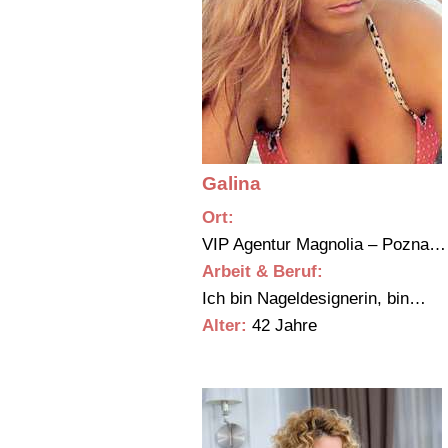
Galina
Ort:
VIP Agentur Magnolia – Pozna
Arbeit & Beruf:
Ich bin Nageldesignerin, bin…
Alter:
42 Jahre