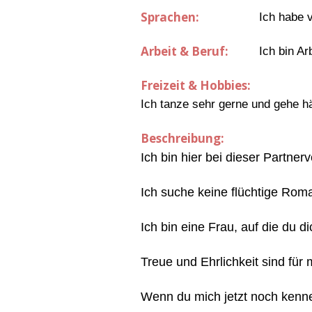
Sprachen:
Ich habe 
Arbeit & Beruf:
Ich bin A
Freizeit & Hobbies:
Ich tanze sehr gerne und gehe hä
Beschreibung:
Ich bin hier bei dieser Partner
Ich suche keine flüchtige Rom
Ich bin eine Frau, auf die du 
Treue und Ehrlichkeit sind für
Wenn du mich jetzt noch kennen