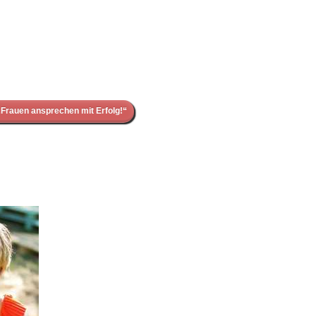
Frauen ansprechen mit Erfolg!“