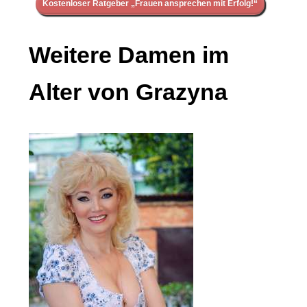
Kostenloser Ratgeber „Frauen ansprechen mit Erfolg!“
Weitere Damen im
Alter von Grazyna