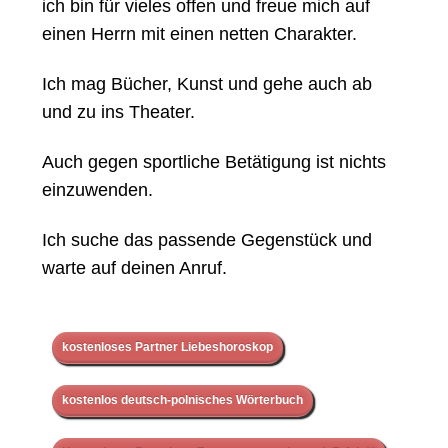
ich bin für vieles offen und freue mich auf
einen Herrn mit einen netten Charakter.
Ich mag Bücher, Kunst und gehe auch ab
und zu ins Theater.
Auch gegen sportliche Betätigung ist nichts
einzuwenden.
Ich suche das passende Gegenstück und
warte auf deinen Anruf.
kostenloses Partner Liebeshoroskop
kostenlos deutsch-polnisches Wörterbuch