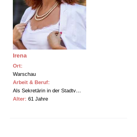
Irena
Ort:
Warschau
Arbeit & Beruf:
Als Sekretärin in der Stadtv…
Alter:
61 Jahre