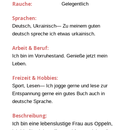
Rauche:
Gelegentlich
Sprachen:
Deutsch, Ukrainisch— Zu meinem guten
deutsch spreche ich etwas urkainisch.
Arbeit & Beruf:
Ich bin im Vorruhestand. Genieße jetzt mein
Leben.
Freizeit & Hobbies:
Sport, Lesen— Ich jogge gerne und lese zur
Entspannung gerne ein gutes Buch auch in
deutsche Sprache.
Beschreibung:
Ich bin eine lebenslustige Frau aus Oppeln,