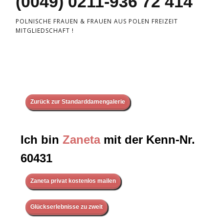
(0049) 0211-936 72 414
POLNISCHE FRAUEN & FRAUEN AUS POLEN FREIZEIT
MITGLIEDSCHAFT !
Zurück zur Standarddamengalerie
Ich bin
Zaneta
mit der Kenn-Nr.
60431
Zaneta privat kostenlos mailen
Glückserlebnisse zu zweit