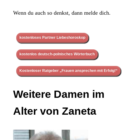
Wenn du auch so denkst, dann melde dich.
kostenloses Partner Liebeshoroskop
kostenlos deutsch-polnisches Wörterbuch
Kostenloser Ratgeber „Frauen ansprechen mit Erfolg!“
Weitere Damen im
Alter von Zaneta