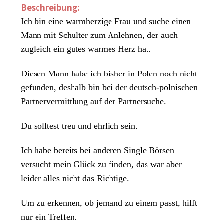
Beschreibung:
Ich bin eine warmherzige Frau und suche einen
Mann mit Schulter zum Anlehnen, der auch
zugleich ein gutes warmes Herz hat.
Diesen Mann habe ich bisher in Polen noch nicht
gefunden, deshalb bin bei der deutsch-polnischen
Partnervermittlung auf der Partnersuche.
Du solltest treu und ehrlich sein.
Ich habe bereits bei anderen Single Börsen
versucht mein Glück zu finden, das war aber
leider alles nicht das Richtige.
Um zu erkennen, ob jemand zu einem passt, hilft
nur ein Treffen.