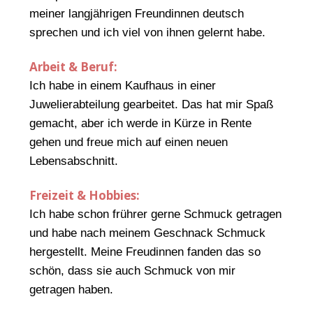
meiner langjährigen Freundinnen deutsch
sprechen und ich viel von ihnen gelernt habe.
Arbeit & Beruf:
Ich habe in einem Kaufhaus in einer
Juwelierabteilung gearbeitet. Das hat mir Spaß
gemacht, aber ich werde in Kürze in Rente
gehen und freue mich auf einen neuen
Lebensabschnitt.
Freizeit & Hobbies:
Ich habe schon frührer gerne Schmuck getragen
und habe nach meinem Geschnack Schmuck
hergestellt. Meine Freudinnen fanden das so
schön, dass sie auch Schmuck von mir
getragen haben.