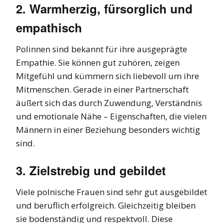
2. Warmherzig, fürsorglich und
empathisch
Polinnen sind bekannt für ihre ausgeprägte
Empathie. Sie können gut zuhören, zeigen
Mitgefühl und kümmern sich liebevoll um ihre
Mitmenschen. Gerade in einer Partnerschaft
äußert sich das durch Zuwendung, Verständnis
und emotionale Nähe – Eigenschaften, die vielen
Männern in einer Beziehung besonders wichtig
sind.
3. Zielstrebig und gebildet
Viele polnische Frauen sind sehr gut ausgebildet
und beruflich erfolgreich. Gleichzeitig bleiben
sie bodenständig und respektvoll. Diese