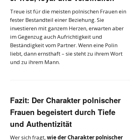
Treue ist für die meisten polnischen Frauen ein
fester Bestandteil einer Beziehung. Sie
investieren mit ganzem Herzen, erwarten aber
im Gegenzug auch Aufrichtigkeit und
Beständigkeit vom Partner. Wenn eine Polin
liebt, dann ernsthaft – sie steht zu ihrem Wort
und zu ihrem Mann.
Fazit: Der Charakter polnischer
Frauen begeistert durch Tiefe
und Authentizität
Wer sich fragt,
wie der Charakter polnischer