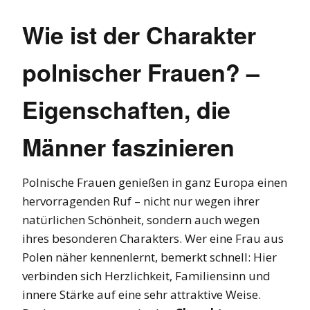
Wie ist der Charakter
polnischer Frauen? –
Eigenschaften, die
Männer faszinieren
Polnische Frauen genießen in ganz Europa einen
hervorragenden Ruf – nicht nur wegen ihrer
natürlichen Schönheit, sondern auch wegen
ihres besonderen Charakters. Wer eine Frau aus
Polen näher kennenlernt, bemerkt schnell: Hier
verbinden sich Herzlichkeit, Familiensinn und
innere Stärke auf eine sehr attraktive Weise.