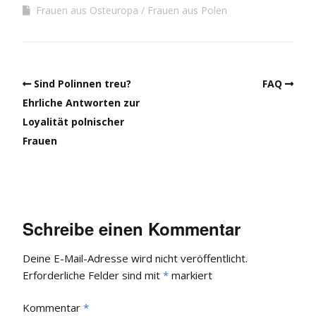
Frauen aus Osteuropa
Frauen aus Polen
Sind Polinnen treu?
FAQ
Ehrliche Antworten zur
Loyalität polnischer
Frauen
Schreibe einen Kommentar
Deine E-Mail-Adresse wird nicht veröffentlicht.
Erforderliche Felder sind mit
*
markiert
Kommentar
*