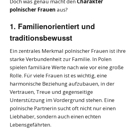
Doch was genau macht den
Charakter
polnischer Frauen
aus?
1. Familienorientiert und
traditionsbewusst
Ein zentrales Merkmal polnischer Frauen ist ihre
starke Verbundenheit zur Familie. In Polen
spielen familiäre Werte nach wie vor eine große
Rolle. Für viele Frauen ist es wichtig, eine
harmonische Beziehung aufzubauen, in der
Vertrauen, Treue und gegenseitige
Unterstützung im Vordergrund stehen. Eine
polnische Partnerin sucht oft nicht nur einen
Liebhaber, sondern auch einen echten
Lebensgefährten.