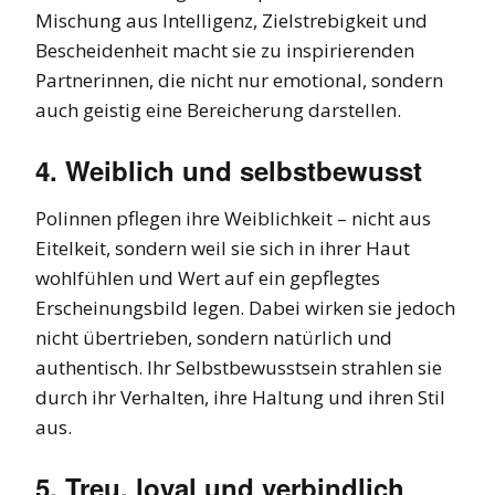
Mischung aus Intelligenz, Zielstrebigkeit und
Bescheidenheit macht sie zu inspirierenden
Partnerinnen, die nicht nur emotional, sondern
auch geistig eine Bereicherung darstellen.
4. Weiblich und selbstbewusst
Polinnen pflegen ihre Weiblichkeit – nicht aus
Eitelkeit, sondern weil sie sich in ihrer Haut
wohlfühlen und Wert auf ein gepflegtes
Erscheinungsbild legen. Dabei wirken sie jedoch
nicht übertrieben, sondern natürlich und
authentisch. Ihr Selbstbewusstsein strahlen sie
durch ihr Verhalten, ihre Haltung und ihren Stil
aus.
5. Treu, loyal und verbindlich