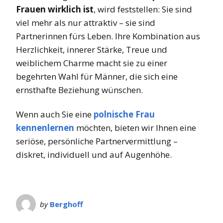
Frauen wirklich ist
, wird feststellen: Sie sind
viel mehr als nur attraktiv – sie sind
Partnerinnen fürs Leben. Ihre Kombination aus
Herzlichkeit, innerer Stärke, Treue und
weiblichem Charme macht sie zu einer
begehrten Wahl für Männer, die sich eine
ernsthafte Beziehung wünschen.
Wenn auch Sie eine
polnische Frau
kennenlernen
möchten, bieten wir Ihnen eine
seriöse, persönliche Partnervermittlung –
diskret, individuell und auf Augenhöhe.
by
Berghoff