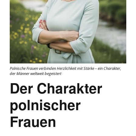
Polnische Frauen verbinden Herzlichkeit mit Stärke – ein Charakter,
der Männer weltweit begeistert
Der Charakter
polnischer
Frauen