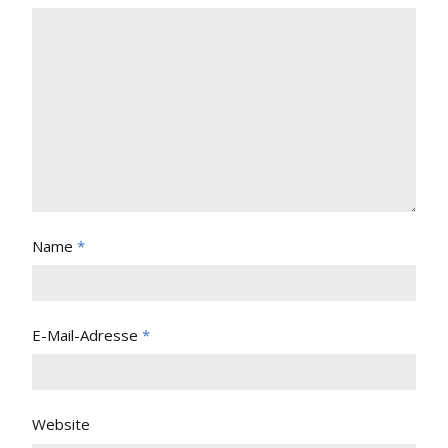
Name
*
E-Mail-Adresse
*
Website