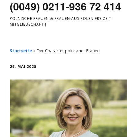
(0049) 0211-936 72 414
POLNISCHE FRAUEN & FRAUEN AUS POLEN FREIZEIT
MITGLIEDSCHAFT !
Startseite
»
Der Charakter polnischer Frauen
26. MAI 2025