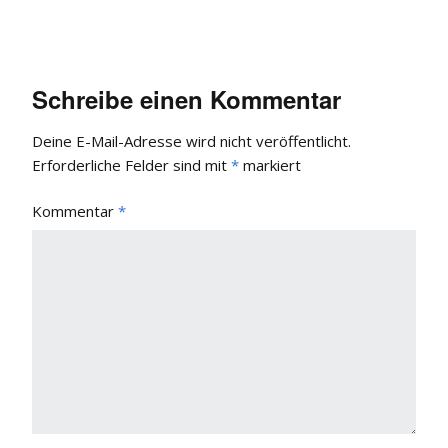
Schreibe einen Kommentar
Deine E-Mail-Adresse wird nicht veröffentlicht.
Erforderliche Felder sind mit
*
markiert
Kommentar
*