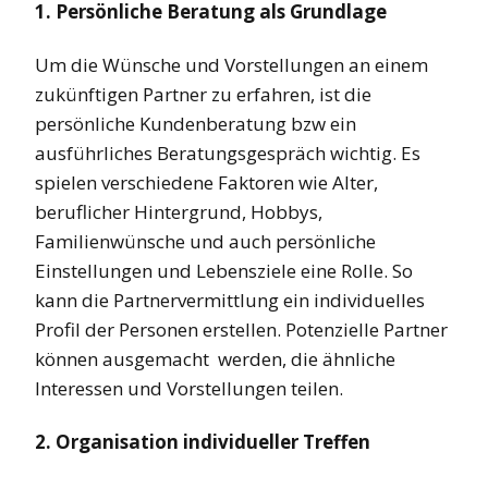
1. Persönliche Beratung als Grundlage
Um die Wünsche und Vorstellungen an einem
zukünftigen Partner zu erfahren, ist die
persönliche Kundenberatung bzw ein
ausführliches Beratungsgespräch wichtig. Es
spielen verschiedene Faktoren wie Alter,
beruflicher Hintergrund, Hobbys,
Familienwünsche und auch persönliche
Einstellungen und Lebensziele eine Rolle. So
kann die Partnervermittlung ein individuelles
Profil der Personen erstellen. Potenzielle Partner
können ausgemacht werden, die ähnliche
Interessen und Vorstellungen teilen.
2. Organisation individueller Treffen