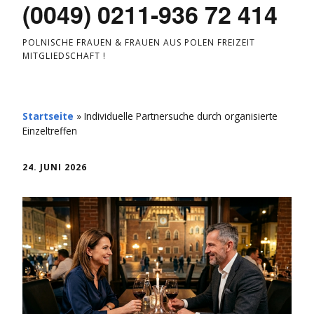
(0049) 0211-936 72 414
POLNISCHE FRAUEN & FRAUEN AUS POLEN FREIZEIT
MITGLIEDSCHAFT !
Startseite
»
Individuelle Partnersuche durch organisierte
Einzeltreffen
24. JUNI 2026