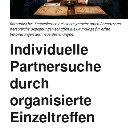
Romantisches Kennenlernen bei einem gemeinsamen Abendessen –
persönliche Begegnungen schaffen die Grundlage für echte
Verbindungen und neue Beziehungen.
Individuelle
Partnersuche
durch
organisierte
Einzeltreffen