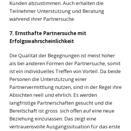
Kunden abzustimmen. Auch erhalten die
Teilnehmer Unterstützung und Beratung
während ihrer Partnersuche.
7. Ernsthafte Partnersuche mit
Erfolgswahrscheinlichkeit
Die Qualität der Begegnungen ist meist höher
als bei anderen Formen der Partnersuche, somit
ist ein individuelles Treffen von Vorteil. Da beide
Personen die Unterstützung einer
Partnervermittlung nutzen, sind in der Regel ihre
Absichten reell und ehrlich. Es werden
langfristige Partnerschaften gesucht und die
Bereitschaft ist gross sich offen auf eine neue
Beziehung einzulassen. Das zeigt eine
vertrauensvolle Ausgangssituation für das erste