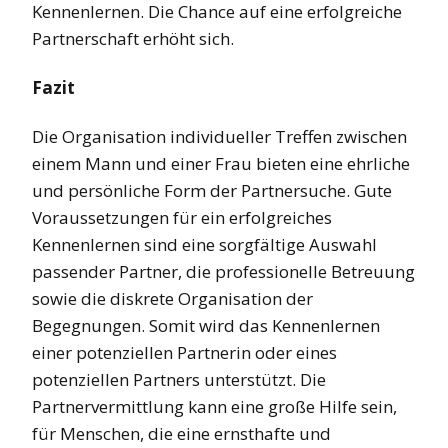
Kennenlernen. Die Chance auf eine erfolgreiche
Partnerschaft erhöht sich.
Fazit
Die Organisation individueller Treffen zwischen
einem Mann und einer Frau bieten eine ehrliche
und persönliche Form der Partnersuche. Gute
Voraussetzungen für ein erfolgreiches
Kennenlernen sind eine sorgfältige Auswahl
passender Partner, die professionelle Betreuung
sowie die diskrete Organisation der
Begegnungen. Somit wird das Kennenlernen
einer potenziellen Partnerin oder eines
potenziellen Partners unterstützt. Die
Partnervermittlung kann eine große Hilfe sein,
für Menschen, die eine ernsthafte und