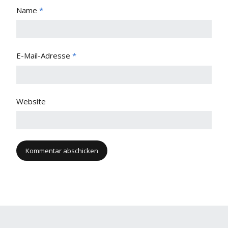
Name
*
E-Mail-Adresse
*
Website