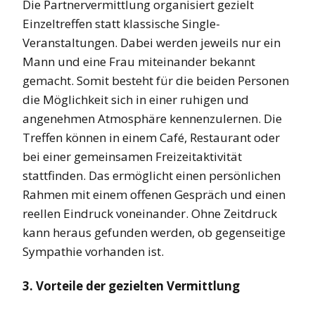
Die Partnervermittlung organisiert gezielt
Einzeltreffen statt klassische Single-
Veranstaltungen. Dabei werden jeweils nur ein
Mann und eine Frau miteinander bekannt
gemacht. Somit besteht für die beiden Personen
die Möglichkeit sich in einer ruhigen und
angenehmen Atmosphäre kennenzulernen. Die
Treffen können in einem Café, Restaurant oder
bei einer gemeinsamen Freizeitaktivität
stattfinden. Das ermöglicht einen persönlichen
Rahmen mit einem offenen Gespräch und einen
reellen Eindruck voneinander. Ohne Zeitdruck
kann heraus gefunden werden, ob gegenseitige
Sympathie vorhanden ist.
3. Vorteile der gezielten Vermittlung