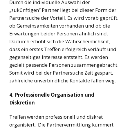
Durch die individuelle Auswahl der
„zukünftigen“ Partner liegt bei dieser Form der
Partnersuche der Vorteil. Es wird vorab geprüft,
ob Gemeinsamkeiten vorhanden und ob die
Erwartungen beider Personen ähnlich sind.
Dadurch erhöht sich die Wahrscheinlichkeit,
dass ein erstes Treffen erfolgreich verläuft und
gegenseitiges Interesse entsteht. Es werden
gezielt passende Personen zusammengebracht.
Somit wird bei der Partnersuche Zeit gespart,
zahlreiche unverbindliche Kontakte fallen weg.
4. Professionelle Organisation und
Diskretion
Treffen werden professionell und diskret
organisiert. Die Partnervermittlung kümmert