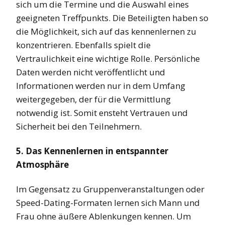
sich um die Termine und die Auswahl eines
geeigneten Treffpunkts. Die Beteiligten haben so
die Möglichkeit, sich auf das kennenlernen zu
konzentrieren. Ebenfalls spielt die
Vertraulichkeit eine wichtige Rolle. Persönliche
Daten werden nicht veröffentlicht und
Informationen werden nur in dem Umfang
weitergegeben, der für die Vermittlung
notwendig ist. Somit ensteht Vertrauen und
Sicherheit bei den Teilnehmern.
5. Das Kennenlernen in entspannter
Atmosphäre
Im Gegensatz zu Gruppenveranstaltungen oder
Speed-Dating-Formaten lernen sich Mann und
Frau ohne äußere Ablenkungen kennen. Um