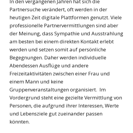
In den vergangenen Jahren hat sich die
Partnersuche verändert, oft werden in der
heutigen Zeit digitale Plattformen genutzt. Viele
professionelle Partnervermittlungen sind aber
der Meinung, dass Sympathie und Ausstrahlung
am besten bei einem direkten Kontakt erlebt
werden und setzen somit auf persönliche
Begegnungen. Daher werden individuelle
Abendessen Ausflüge und andere
Freizeitaktivitäten zwischen einer Frau und
einem Mann und keine
Gruppenveranstaltungen organisiert. Im
Vordergrund steht eine gezielte Vermittlung von
Personen, die aufgrund ihrer Interessen, Werte
und Lebensziele gut zueinander passen
könnten.