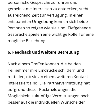
persönliche Gespräche zu führen und
gemeinsame Interessen zu entdecken, steht
ausreichend Zeit zur Verfügung. In einer
entspannten Umgebung können sich beide
Personen so zeigen wie sie sind. Tiefgehende
Gespräche spielen eine wichtige Rolle für eine
mögliche Beziehung.
6. Feedback und weitere Betreuung
Nach einem Treffen können die beiden
Teilnehmer ihre Eindrücke schildern und
mitteilen, ob sie an einem weiteren Kontakt
interessiert sind. Die Partnervermittlung hat
aufgrund dieser Rückmeldungen die
Möglichkeit, zukünftige Vermittlungen noch
besser auf die individuellen Wünsche der