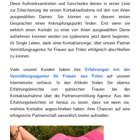
Diese Aufmerksamkeiten und Geschenke dienen in erster Linie
zur Erleichterung der ersten Kontaktaufnahme mit den von ihnen
ausgewählten Damen. Sie können so in diesem ersten
Gesprächen einen Anknüpfungspunkt finden. Erst wenn sie
wirklich einen Kontakt zu einer von ihnen ausgewählten Dame
aufnehmen konnten werden sie spätestens jetzt damit beginnen,
ihr Single Leben, dank einer Kontaktanzeige, über unsere Partner
Vermittlungsagentur für Frauen aus Polen erfolgreich abschließen
zu können.
Viele unserer Kunden haben ihre
Erfahrungen mit der
Vermittlungsagentur für Frauen aus Polen
auf unserer
Internetseite verfasst. In den Artikeln finden Sie ebenso
Erfahrungsberichte von polnischen Frauen bei der
Kontaktaufnahme über die Partnervermittlung Agentur. Aus den
Erfahrungsberichten ist heraus zu lesen, dass sie wenn sie,
mehrere Kontakte angeschrieben haben, ihrer Chancen auf eine
erfolgreiche Partnerschaft wesentlich breiter aufstellen.