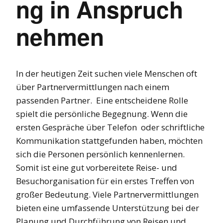
ng in Anspruch
nehmen
In der heutigen Zeit suchen viele Menschen oft
über Partnervermittlungen nach einem
passenden Partner. Eine entscheidene Rolle
spielt die persönliche Begegnung. Wenn die
ersten Gespräche über Telefon oder schriftliche
Kommunikation stattgefunden haben, möchten
sich die Personen persönlich kennenlernen.
Somit ist eine gut vorbereitete Reise- und
Besuchorganisation für ein erstes Treffen von
großer Bedeutung. Viele Partnervermittlungen
bieten eine umfassende Unterstützung bei der
Planung und Durchführung von Reisen und