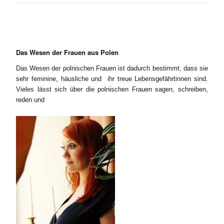
Das Wesen der Frauen aus Polen
Das Wesen der polnischen Frauen ist dadurch bestimmt, dass sie
sehr feminine, häusliche und ihr treue Lebensgefährtinnen sind.
Vieles lässt sich über die polnischen Frauen sagen, schreiben,
reden und