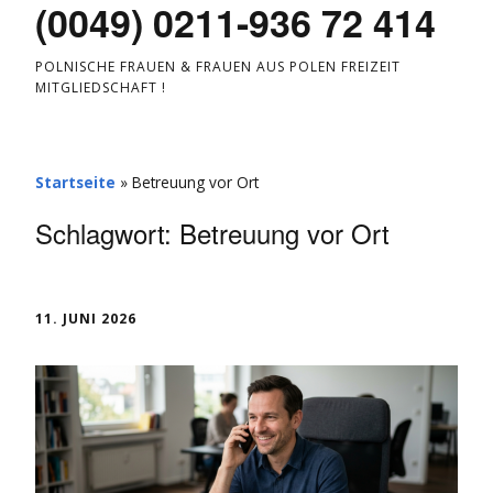
(0049) 0211-936 72 414
POLNISCHE FRAUEN & FRAUEN AUS POLEN FREIZEIT
MITGLIEDSCHAFT !
Startseite
»
Betreuung vor Ort
Schlagwort:
Betreuung vor Ort
11. JUNI 2026