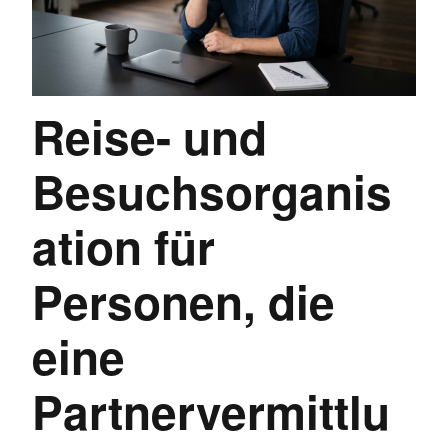
Reise- und
Besuchsorganis
ation für
Personen, die
eine
Partnervermittlu