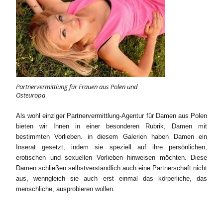
Partnervermittlung für Frauen aus Polen und
Osteuropa
Als wohl einziger Partnervermittlung-Agentur für Damen aus Polen
bieten wir Ihnen in einer besonderen Rubrik, Damen mit
bestimmten Vorlieben. in diesem Galerien haben Damen ein
Inserat gesetzt, indem sie speziell auf ihre persönlichen,
erotischen und sexuellen Vorlieben hinweisen möchten. Diese
Damen schließen selbstverständlich auch eine Partnerschaft nicht
aus, wenngleich sie auch erst einmal das körperliche, das
menschliche, ausprobieren wollen.