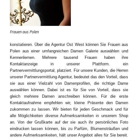
Frauen aus Polen
konstatieren. Über die Agentur Ost West können Sie Frauen aus
Polen aus einer umfangreichen Damen Galerie auswählen und
Kennenlernen. Mehrere tausend Frauen haben ihre
Kontaktanzeige in unserer Plattform. ein
Partnervermittlungsportal, platziert. Für unsere Kunden, die Herren
unserer Partnervermittlung Agentur, bedeutet das den Vorteil, dass
sie aus einer Vielzahl von Damenprofilen, die richtige Dame
auswählen können. Dabei ist es für Sie von Vorteil, dass sie
gleich mehrere Damen anschreiben können. Für die erste
Kontaktaufnahme empfehlen wir, kleine Präsente den Damen
zukommen zu lassen. Wir bieten für jeden Geschmack und für
alle Möglichkeiten diverse Aufmerksamkeiten in unserem Shop
an. Von der Grußkarte auf der sie auch ihr persönliches Foto
eindrucken lassen können, bis zu Parfüm, Blumensträußen und
andere Aufmerksamkeiten, hält unser Angebot alles für Sie bereit.