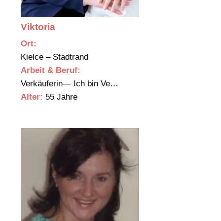
Viktoria
Ort:
Kielce – Stadtrand
Arbeit & Beruf:
Verkäuferin— Ich bin Ve…
Alter:
55 Jahre