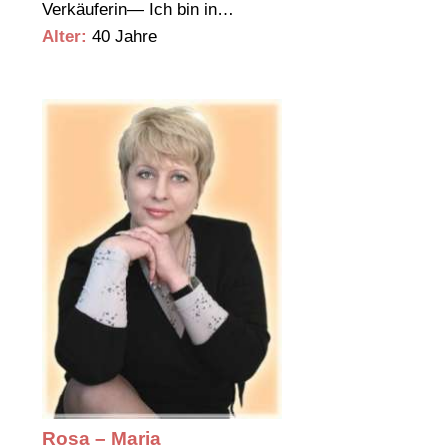
Verkäuferin— Ich bin in…
Alter:
40 Jahre
Rosa – Maria