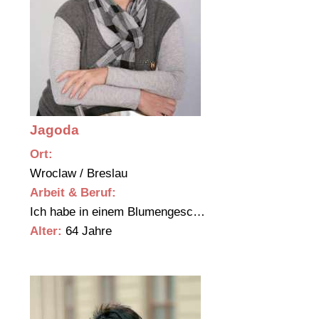
Jagoda
Ort:
Wroclaw / Breslau
Arbeit & Beruf:
Ich habe in einem Blumengesc…
Alter:
64 Jahre