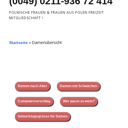
(0049) 0211-936 72 414
POLNISCHE FRAUEN & FRAUEN AUS POLEN FREIZEIT
MITGLIEDSCHAFT !
»
Damenübersicht
Startseite
Damen nach Alter
Damen mit Schwächen
Computervorschlag
Wer passt zu wem?
Geburtstagsgrüsse für Damen