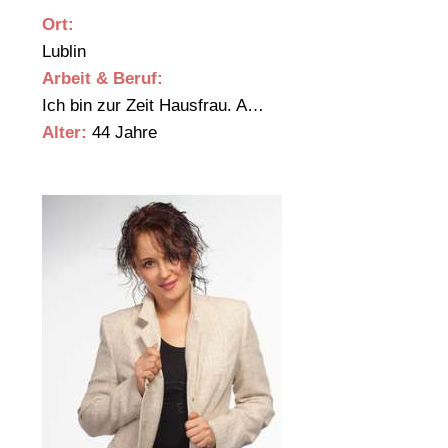
Ort:
Lublin
Arbeit & Beruf:
Ich bin zur Zeit Hausfrau. A…
Alter:
44 Jahre