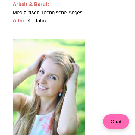
Arbeit & Beruf:
Medizinisch-Technische-Anges…
Alter:
41 Jahre
Chat