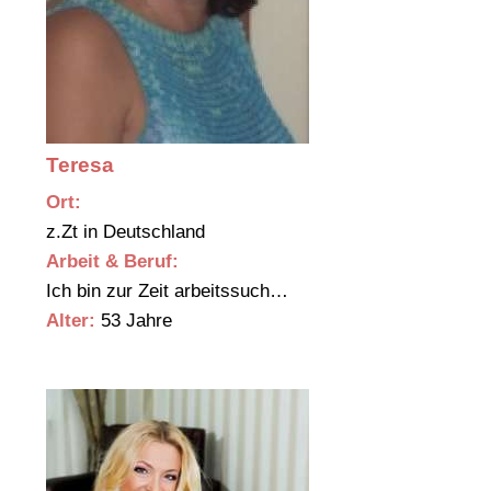
Teresa
Ort:
z.Zt in Deutschland
Arbeit & Beruf:
Ich bin zur Zeit arbeitssuch…
Alter:
53 Jahre