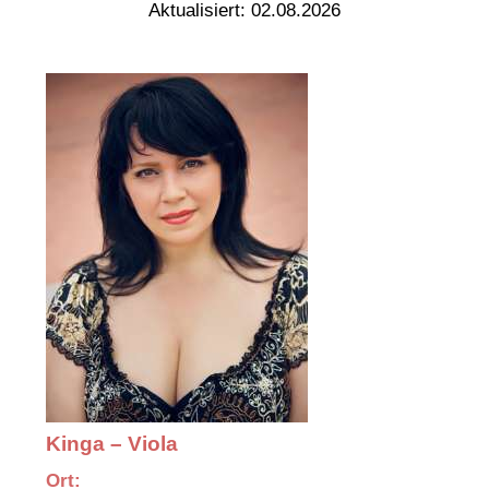
Aktualisiert: 02.08.2026
Kinga – Viola
Ort: