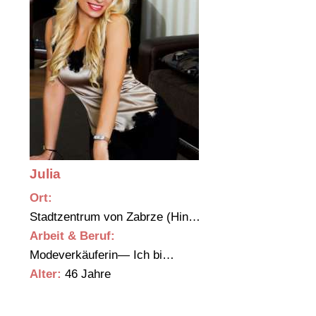
Julia
Ort:
Stadtzentrum von Zabrze (Hin…
Arbeit & Beruf:
Modeverkäuferin— Ich bi…
Alter:
46 Jahre