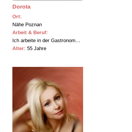
Dorota
Ort:
Nähe Poznan
Arbeit & Beruf:
Ich arbeite in der Gastronom…
Alter:
55 Jahre