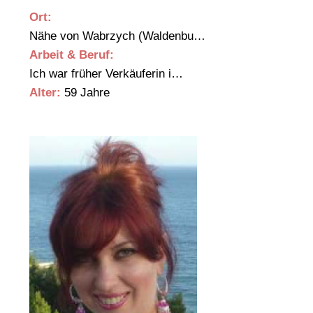
Ort:
Nähe von Wabrzych (Waldenbu…
Arbeit & Beruf:
Ich war früher Verkäuferin i…
Alter:
59 Jahre