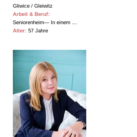
Gliwice / Gleiwitz
Arbeit & Beruf:
Seniorenheim— In einem …
Alter:
57 Jahre