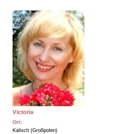
Victoria
Ort:
Kalisch (Großpolen)