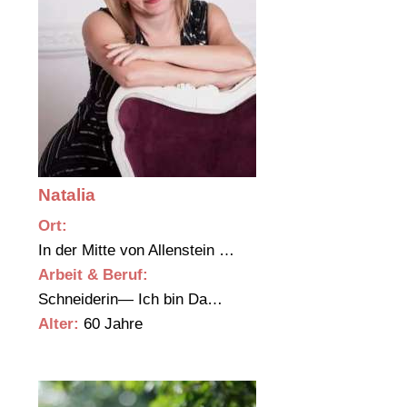
Natalia
Ort:
In der Mitte von Allenstein …
Arbeit & Beruf:
Schneiderin— Ich bin Da…
Alter:
60 Jahre