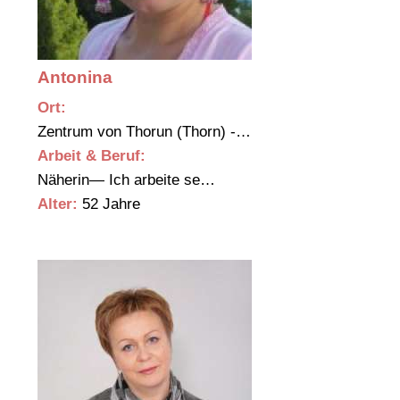
Antonina
Ort:
Zentrum von Thorun (Thorn) -…
Arbeit & Beruf:
Näherin— Ich arbeite se…
Alter:
52 Jahre