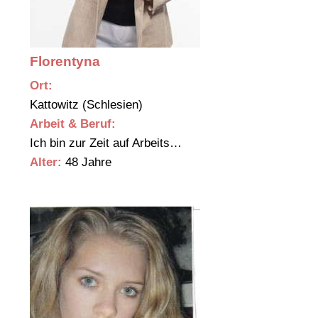
Florentyna
Ort:
Kattowitz (Schlesien)
Arbeit & Beruf:
Ich bin zur Zeit auf Arbeits…
Alter:
48 Jahre