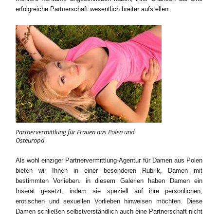
erfolgreiche Partnerschaft wesentlich breiter aufstellen.
Partnervermittlung für Frauen aus Polen und
Osteuropa
Als wohl einziger Partnervermittlung-Agentur für Damen aus Polen
bieten wir Ihnen in einer besonderen Rubrik, Damen mit
bestimmten Vorlieben. in diesem Galerien haben Damen ein
Inserat gesetzt, indem sie speziell auf ihre persönlichen,
erotischen und sexuellen Vorlieben hinweisen möchten. Diese
Damen schließen selbstverständlich auch eine Partnerschaft nicht