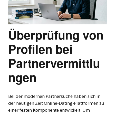
Überprüfung von
Profilen bei
Partnervermittlu
ngen
Bei der modernen Partnersuche haben sich in
der heutigen Zeit Online-Dating-Plattformen zu
einer festen Komponente entwickelt. Um