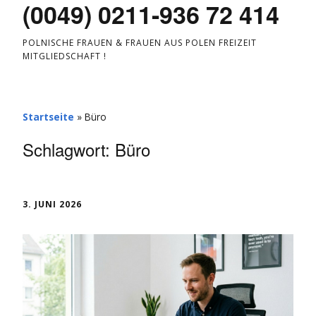
(0049) 0211-936 72 414
POLNISCHE FRAUEN & FRAUEN AUS POLEN FREIZEIT
MITGLIEDSCHAFT !
Startseite
»
Büro
Schlagwort:
Büro
3. JUNI 2026