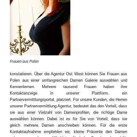
Frauen aus Polen
konstatieren. Über die Agentur Ost West können Sie Frauen aus
Polen aus einer umfangreichen Damen Galerie auswählen und
Kennenlernen. Mehrere tausend Frauen haben ihre
Kontaktanzeige in unserer Plattform. ein
Partnervermittlungsportal, platziert. Für unsere Kunden, die Herren
unserer Partnervermittlung Agentur, bedeutet das den Vorteil, dass
sie aus einer Vielzahl von Damenprofilen, die richtige Dame
auswählen können. Dabei ist es für Sie von Vorteil, dass sie
gleich mehrere Damen anschreiben können. Für die erste
Kontaktaufnahme empfehlen wir, kleine Präsente den Damen