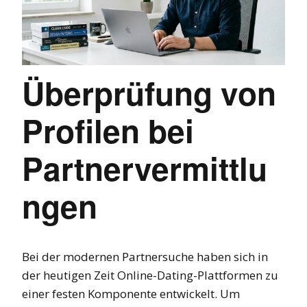
Überprüfung von
Profilen bei
Partnervermittlu
ngen
Bei der modernen Partnersuche haben sich in
der heutigen Zeit Online-Dating-Plattformen zu
einer festen Komponente entwickelt. Um