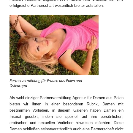
erfolgreiche Partnerschaft wesentlich breiter aufstellen.
Partnervermittlung für Frauen aus Polen und
Osteuropa
Als wohl einziger Partnervermittlung-Agentur für Damen aus Polen
bieten wir Ihnen in einer besonderen Rubrik, Damen mit
bestimmten Vorlieben. in diesem Galerien haben Damen ein
Inserat gesetzt, indem sie speziell auf ihre persönlichen,
erotischen und sexuellen Vorlieben hinweisen möchten. Diese
Damen schließen selbstverständlich auch eine Partnerschaft nicht