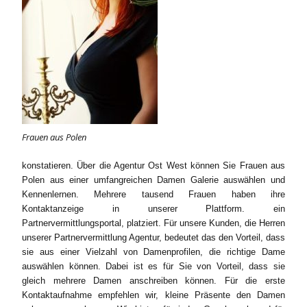
Frauen aus Polen
konstatieren. Über die Agentur Ost West können Sie Frauen aus
Polen aus einer umfangreichen Damen Galerie auswählen und
Kennenlernen. Mehrere tausend Frauen haben ihre
Kontaktanzeige in unserer Plattform. ein
Partnervermittlungsportal, platziert. Für unsere Kunden, die Herren
unserer Partnervermittlung Agentur, bedeutet das den Vorteil, dass
sie aus einer Vielzahl von Damenprofilen, die richtige Dame
auswählen können. Dabei ist es für Sie von Vorteil, dass sie
gleich mehrere Damen anschreiben können. Für die erste
Kontaktaufnahme empfehlen wir, kleine Präsente den Damen