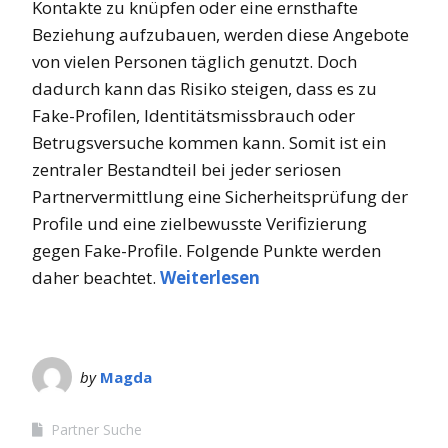
Kontakte zu knüpfen oder eine ernsthafte
Beziehung aufzubauen, werden diese Angebote
von vielen Personen täglich genutzt. Doch
dadurch kann das Risiko steigen, dass es zu
Fake-Profilen, Identitätsmissbrauch oder
Betrugsversuche kommen kann. Somit ist ein
zentraler Bestandteil bei jeder seriosen
Partnervermittlung eine Sicherheitsprüfung der
Profile und eine zielbewusste Verifizierung
gegen Fake-Profile. Folgende Punkte werden
daher beachtet.
Weiterlesen
by
Magda
Partner Suche