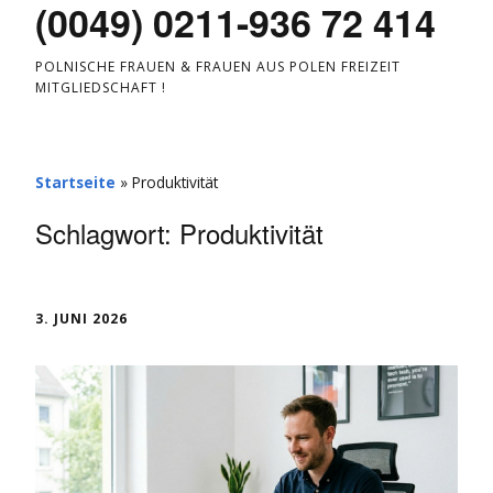
(0049) 0211-936 72 414
POLNISCHE FRAUEN & FRAUEN AUS POLEN FREIZEIT
MITGLIEDSCHAFT !
Startseite
»
Produktivität
Schlagwort:
Produktivität
3. JUNI 2026