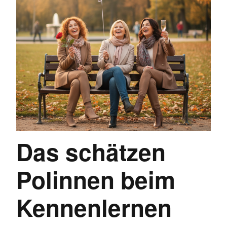
Das schätzen
Polinnen beim
Kennenlernen