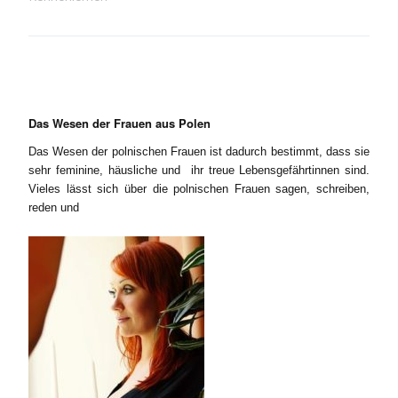
Das Wesen der Frauen aus Polen
Das Wesen der polnischen Frauen ist dadurch bestimmt, dass sie
sehr feminine, häusliche und ihr treue Lebensgefährtinnen sind.
Vieles lässt sich über die polnischen Frauen sagen, schreiben,
reden und