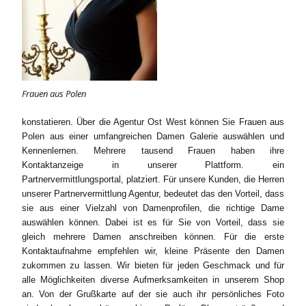
Frauen aus Polen
konstatieren. Über die Agentur Ost West können Sie Frauen aus
Polen aus einer umfangreichen Damen Galerie auswählen und
Kennenlernen. Mehrere tausend Frauen haben ihre
Kontaktanzeige in unserer Plattform. ein
Partnervermittlungsportal, platziert. Für unsere Kunden, die Herren
unserer Partnervermittlung Agentur, bedeutet das den Vorteil, dass
sie aus einer Vielzahl von Damenprofilen, die richtige Dame
auswählen können. Dabei ist es für Sie von Vorteil, dass sie
gleich mehrere Damen anschreiben können. Für die erste
Kontaktaufnahme empfehlen wir, kleine Präsente den Damen
zukommen zu lassen. Wir bieten für jeden Geschmack und für
alle Möglichkeiten diverse Aufmerksamkeiten in unserem Shop
an. Von der Grußkarte auf der sie auch ihr persönliches Foto