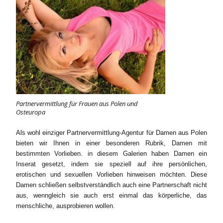
Partnervermittlung für Frauen aus Polen und
Osteuropa
Als wohl einziger Partnervermittlung-Agentur für Damen aus Polen
bieten wir Ihnen in einer besonderen Rubrik, Damen mit
bestimmten Vorlieben. in diesem Galerien haben Damen ein
Inserat gesetzt, indem sie speziell auf ihre persönlichen,
erotischen und sexuellen Vorlieben hinweisen möchten. Diese
Damen schließen selbstverständlich auch eine Partnerschaft nicht
aus, wenngleich sie auch erst einmal das körperliche, das
menschliche, ausprobieren wollen.