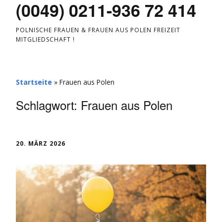
(0049) 0211-936 72 414
POLNISCHE FRAUEN & FRAUEN AUS POLEN FREIZEIT
MITGLIEDSCHAFT !
Startseite
»
Frauen aus Polen
Schlagwort:
Frauen aus Polen
20. MÄRZ 2026