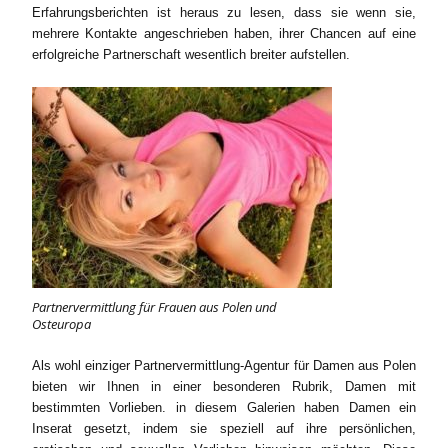
Erfahrungsberichten ist heraus zu lesen, dass sie wenn sie,
mehrere Kontakte angeschrieben haben, ihrer Chancen auf eine
erfolgreiche Partnerschaft wesentlich breiter aufstellen.
Partnervermittlung für Frauen aus Polen und
Osteuropa
Als wohl einziger Partnervermittlung-Agentur für Damen aus Polen
bieten wir Ihnen in einer besonderen Rubrik, Damen mit
bestimmten Vorlieben. in diesem Galerien haben Damen ein
Inserat gesetzt, indem sie speziell auf ihre persönlichen,