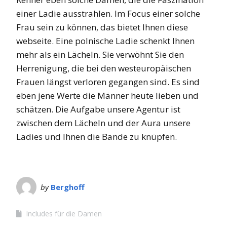
einer Ladie ausstrahlen. Im Focus einer solche
Frau sein zu können, das bietet Ihnen diese
webseite. Eine polnische Ladie schenkt Ihnen
mehr als ein Lächeln. Sie verwöhnt Sie den
Herrenigung, die bei den westeuropäischen
Frauen längst verloren gegangen sind. Es sind
eben jene Werte die Männer heute lieben und
schätzen. Die Aufgabe unsere Agentur ist
zwischen dem Lächeln und der Aura unsere
Ladies und Ihnen die Bande zu knüpfen.
by
Berghoff
Includes für die Damen