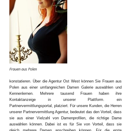
Frauen aus Polen
konstatieren. Über die Agentur Ost West können Sie Frauen aus
Polen aus einer umfangreichen Damen Galerie auswählen und
Kennenlernen. Mehrere tausend Frauen haben ihre
Kontaktanzeige in unserer Plattform. ein
Partnervermittlungsportal, platziert. Für unsere Kunden, die Herren
unserer Partnervermittlung Agentur, bedeutet das den Vorteil, dass
sie aus einer Vielzahl von Damenprofilen, die richtige Dame
auswählen können. Dabei ist es für Sie von Vorteil, dass sie
gleich mehrere Damen anschreiben können. Für die erste