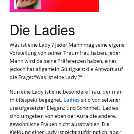
Die Ladies
Was ist eine Lady ? Jeder Mann mag seine eigene
Vorstellung von seiner Traumfrau haben, jeder
Mann wird da seine Präferenzen haben, eines
jedoch hat allgemein Gültigkeit; die Antwort auf
die Frage: “Was ist eine Lady ?“
Nun eine Lady ist eine besondere Frau, der man
mit Respekt begegnet.
Ladies
sind von seltener
unaufgesetzter Eleganz und Schönheit. Ladies
sind umgeben von eben der Aura die andere,
gewöhnliche Frauen nicht ausstrahlen. Die
Kleidung einer Lady ist nicht aufdringlich, aber