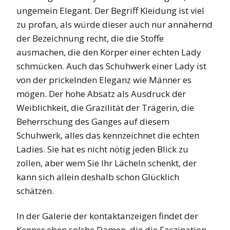
ungemein Elegant. Der Begriff Kleidung ist viel
zu profan, als würde dieser auch nur annähernd
der Bezeichnung recht, die die Stoffe
ausmachen, die den Körper einer echten Lady
schmücken. Auch das Schuhwerk einer Lady ist
von der prickelnden Eleganz wie Männer es
mögen. Der hohe Absatz als Ausdruck der
Weiblichkeit, die Grazilität der Trägerin, die
Beherrschung des Ganges auf diesem
Schuhwerk, alles das kennzeichnet die echten
Ladies. Sie hat es nicht nötig jeden Blick zu
zollen, aber wem Sie Ihr Lächeln schenkt, der
kann sich allein deshalb schon Glücklich
schätzen.
In der Galerie der kontaktanzeigen findet der
Kenner eben solche Damen, die die Faszination