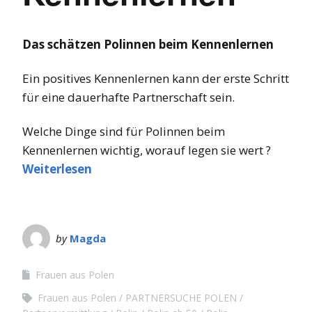
Das schätzen Polinnen beim Kennenlernen
Ein positives Kennenlernen kann der erste Schritt
für eine dauerhafte Partnerschaft sein.
Welche Dinge sind für Polinnen beim
Kennenlernen wichtig, worauf legen sie wert ?
Weiterlesen
by
Magda
Frauen aus Polen
Frauen aus Polen
PARTNERSUCHE POLEN