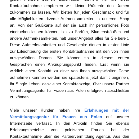
Kontaktaufnahme empfehlen wir, kleine Präsente den Damen
zukommen zu lassen. Wir bieten für jeden Geschmack und für
alle Möglichkeiten diverse Aufmerksamkeiten in unserem Shop
an. Von der Grußkarte auf der sie auch ihr persönliches Foto
eindrucken lassen können, bis zu Parfüm, Blumensträußen und
andere Aufmerksamkeiten, hält unser Angebot alles für Sie bereit.
Diese Aufmerksamkeiten und Geschenke dienen in erster Linie
zur Erleichterung der ersten Kontaktaufnahme mit den von ihnen
ausgewählten Damen. Sie können so in diesem ersten
Gesprächen einen Anknüpfungspunkt finden. Erst wenn sie
wirklich einen Kontakt zu einer von ihnen ausgewählten Dame
aufnehmen konnten werden sie spätestens jetzt damit beginnen,
ihr Single Leben, dank einer Kontaktanzeige, über unsere Partner
Vermittlungsagentur für Frauen aus Polen erfolgreich abschließen
zu können.
Viele unserer Kunden haben ihre
Erfahrungen mit der
Vermittlungsagentur für Frauen aus Polen
auf unserer
Internetseite verfasst. In den Artikeln finden Sie ebenso
Erfahrungsberichte von polnischen Frauen bei der
Kontaktaufnahme über die Partnervermittlung Agentur. Aus den