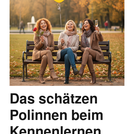
Das schätzen
Polinnen beim
Kennenlernen