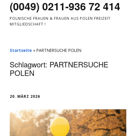
(0049) 0211-936 72 414
POLNISCHE FRAUEN & FRAUEN AUS POLEN FREIZEIT
MITGLIEDSCHAFT !
Startseite
»
PARTNERSUCHE POLEN
Schlagwort:
PARTNERSUCHE
POLEN
20. MÄRZ 2026