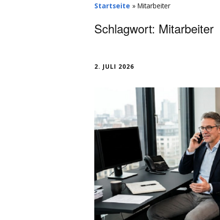
Startseite
»
Mitarbeiter
Schlagwort:
Mitarbeiter
2. JULI 2026