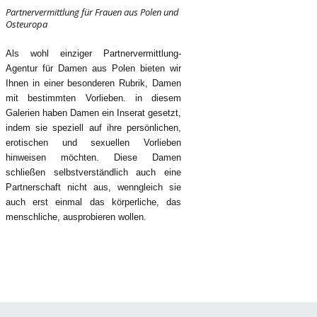
Partnervermittlung für Frauen aus Polen und
Osteuropa
Als wohl einziger Partnervermittlung-
Agentur für Damen aus Polen bieten wir
Ihnen in einer besonderen Rubrik, Damen
mit bestimmten Vorlieben. in diesem
Galerien haben Damen ein Inserat gesetzt,
indem sie speziell auf ihre persönlichen,
erotischen und sexuellen Vorlieben
hinweisen möchten. Diese Damen
schließen selbstverständlich auch eine
Partnerschaft nicht aus, wenngleich sie
auch erst einmal das körperliche, das
menschliche, ausprobieren wollen.