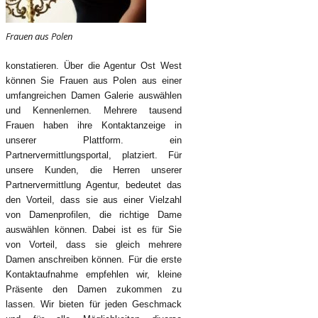
Frauen aus Polen
konstatieren. Über die Agentur Ost West
können Sie Frauen aus Polen aus einer
umfangreichen Damen Galerie auswählen
und Kennenlernen. Mehrere tausend
Frauen haben ihre Kontaktanzeige in
unserer Plattform. ein
Partnervermittlungsportal, platziert. Für
unsere Kunden, die Herren unserer
Partnervermittlung Agentur, bedeutet das
den Vorteil, dass sie aus einer Vielzahl
von Damenprofilen, die richtige Dame
auswählen können. Dabei ist es für Sie
von Vorteil, dass sie gleich mehrere
Damen anschreiben können. Für die erste
Kontaktaufnahme empfehlen wir, kleine
Präsente den Damen zukommen zu
lassen. Wir bieten für jeden Geschmack