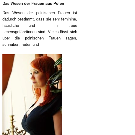
Das Wesen der Frauen aus Polen
Das Wesen der polnischen Frauen ist
dadurch bestimmt, dass sie sehr feminine,
häusliche und ihr treue
Lebensgefährtinnen sind. Vieles lässt sich
über die polnischen Frauen sagen,
schreiben, reden und