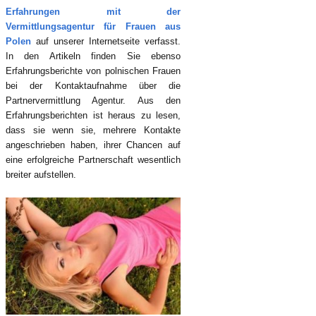
Erfahrungen mit der
Vermittlungsagentur für Frauen aus
Polen
auf unserer Internetseite verfasst.
In den Artikeln finden Sie ebenso
Erfahrungsberichte von polnischen Frauen
bei der Kontaktaufnahme über die
Partnervermittlung Agentur. Aus den
Erfahrungsberichten ist heraus zu lesen,
dass sie wenn sie, mehrere Kontakte
angeschrieben haben, ihrer Chancen auf
eine erfolgreiche Partnerschaft wesentlich
breiter aufstellen.