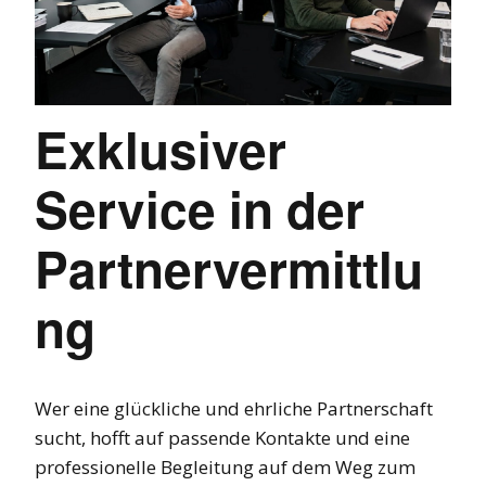
Exklusiver
Service in der
Partnervermittlu
ng
Wer eine glückliche und ehrliche Partnerschaft
sucht, hofft auf passende Kontakte und eine
professionelle Begleitung auf dem Weg zum