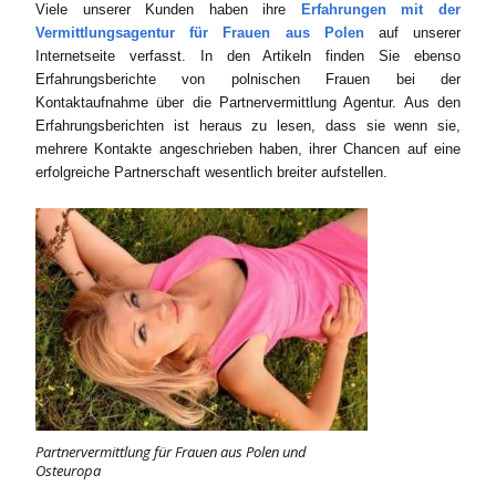
Viele unserer Kunden haben ihre
Erfahrungen mit der
Vermittlungsagentur für Frauen aus Polen
auf unserer
Internetseite verfasst. In den Artikeln finden Sie ebenso
Erfahrungsberichte von polnischen Frauen bei der
Kontaktaufnahme über die Partnervermittlung Agentur. Aus den
Erfahrungsberichten ist heraus zu lesen, dass sie wenn sie,
mehrere Kontakte angeschrieben haben, ihrer Chancen auf eine
erfolgreiche Partnerschaft wesentlich breiter aufstellen.
Partnervermittlung für Frauen aus Polen und
Osteuropa