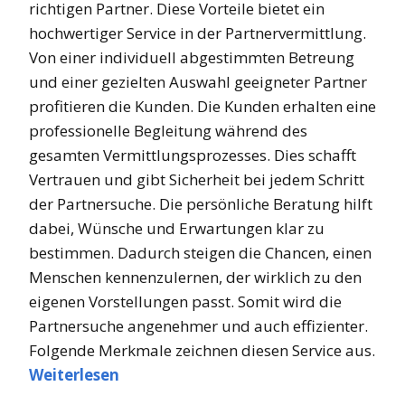
richtigen Partner. Diese Vorteile bietet ein
hochwertiger Service in der Partnervermittlung.
Von einer individuell abgestimmten Betreung
und einer gezielten Auswahl geeigneter Partner
profitieren die Kunden. Die Kunden erhalten eine
professionelle Begleitung während des
gesamten Vermittlungsprozesses. Dies schafft
Vertrauen und gibt Sicherheit bei jedem Schritt
der Partnersuche. Die persönliche Beratung hilft
dabei, Wünsche und Erwartungen klar zu
bestimmen. Dadurch steigen die Chancen, einen
Menschen kennenzulernen, der wirklich zu den
eigenen Vorstellungen passt. Somit wird die
Partnersuche angenehmer und auch effizienter.
Folgende Merkmale zeichnen diesen Service aus.
Weiterlesen