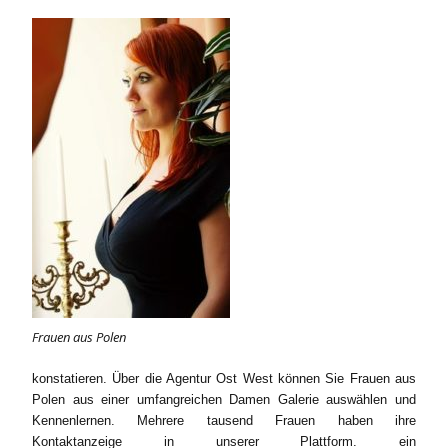
Frauen aus Polen
konstatieren. Über die Agentur Ost West können Sie Frauen aus
Polen aus einer umfangreichen Damen Galerie auswählen und
Kennenlernen. Mehrere tausend Frauen haben ihre
Kontaktanzeige in unserer Plattform. ein