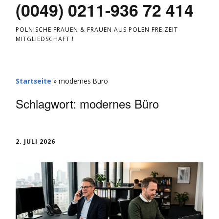
(0049) 0211-936 72 414
POLNISCHE FRAUEN & FRAUEN AUS POLEN FREIZEIT
MITGLIEDSCHAFT !
Startseite
»
modernes Büro
Schlagwort:
modernes Büro
2. JULI 2026